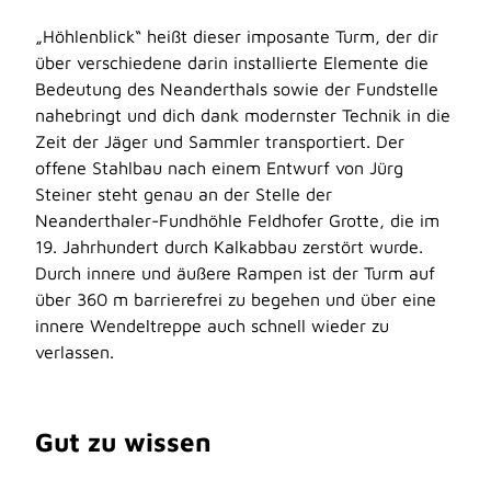
„Höhlenblick“ heißt dieser imposante Turm, der dir
über verschiedene darin installierte Elemente die
Bedeutung des Neanderthals sowie der Fundstelle
nahebringt und dich dank modernster Technik in die
Zeit der Jäger und Sammler transportiert. Der
offene Stahlbau nach einem Entwurf von Jürg
Steiner steht genau an der Stelle der
Neanderthaler-Fundhöhle Feldhofer Grotte, die im
19. Jahrhundert durch Kalkabbau zerstört wurde.
Durch innere und äußere Rampen ist der Turm auf
über 360 m barrierefrei zu begehen und über eine
innere Wendeltreppe auch schnell wieder zu
verlassen.
Gut zu wissen