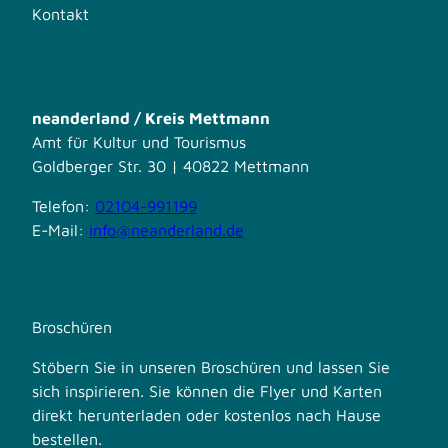
Kontakt
neanderland / Kreis Mettmann
Amt für Kultur und Tourismus
Goldberger Str. 30 | 40822 Mettmann
Telefon:
02104-991199
E-Mail:
info@neanderland.de
Broschüren
Stöbern Sie in unseren Broschüren und lassen Sie
sich inspirieren. Sie können die Flyer und Karten
direkt herunterladen oder kostenlos nach Hause
bestellen.