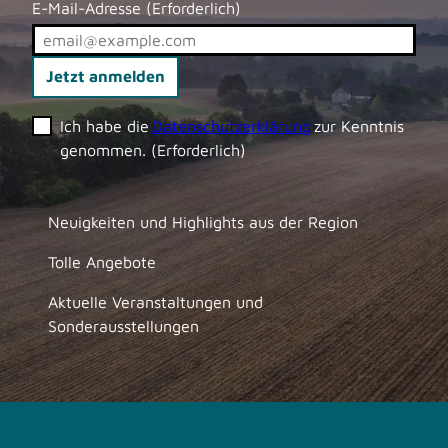
E-Mail-Adresse
(Erforderlich)
Jetzt anmelden
Ich habe die
Datenschutzerklärung
zur Kenntnis
genommen.
(Erforderlich)
Neuigkeiten und Highlights aus der Region
Tolle Angebote
Aktuelle Veranstaltungen und
Sonderausstellungen