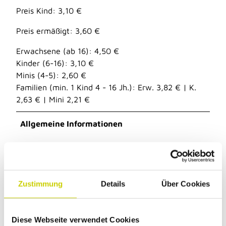
Preis Kind: 3,10 €
Preis ermäßigt: 3,60 €
Erwachsene (ab 16): 4,50 €
Kinder (6-16): 3,10 €
Minis (4-5): 2,60 €
Familien (min. 1 Kind 4 - 16 Jh.): Erw. 3,82 € | K.
2,63 € | Mini 2,21 €
Allgemeine Informationen
Parkplätze vorhanden
Bushaltestelle vorhanden
Zustimmung
Details
Über Cookies
Eignung
Diese Webseite verwendet Cookies