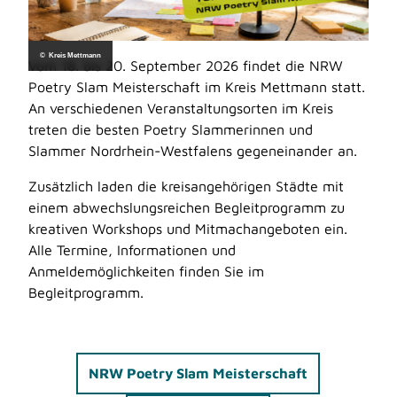
© Kreis Mettmann
Vom 18. bis 20. September 2026 findet die NRW
Poetry Slam Meisterschaft im Kreis Mettmann statt.
An verschiedenen Veranstaltungsorten im Kreis
treten die besten Poetry Slammerinnen und
Slammer Nordrhein-Westfalens gegeneinander an.
Zusätzlich laden die kreisangehörigen Städte mit
einem abwechslungsreichen Begleitprogramm zu
kreativen Workshops und Mitmachangeboten ein.
Alle Termine, Informationen und
Anmeldemöglichkeiten finden Sie im
Begleitprogramm.
NRW Poetry Slam Meisterschaft