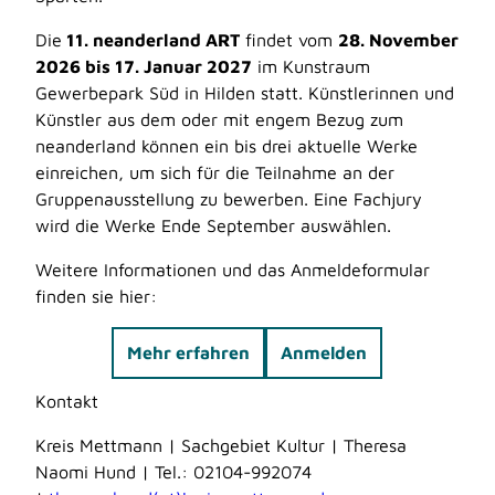
Die
11. neanderland ART
findet vom
28. November
2026 bis 17. Januar 2027
im Kunstraum
Gewerbepark Süd in Hilden statt. Künstlerinnen und
Künstler aus dem oder mit engem Bezug zum
neanderland können ein bis drei aktuelle Werke
einreichen, um sich für die Teilnahme an der
Gruppenausstellung zu bewerben. Eine Fachjury
wird die Werke Ende September auswählen.
Weitere Informationen und das Anmeldeformular
finden sie hier:
Mehr erfahren
Anmelden
Kontakt
Kreis Mettmann | Sachgebiet Kultur | Theresa
Naomi Hund | Tel.: 02104-992074