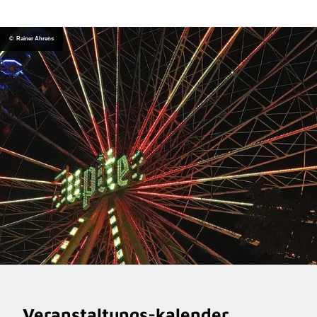
© Rainer Ahrens
Veranstaltungs-kalender