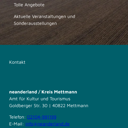
Tolle Angebote
Aktuelle Veranstaltungen und
Sonderausstellungen
Kontakt
neanderland / Kreis Mettmann
Amt für Kultur und Tourismus
Goldberger Str. 30 | 40822 Mettmann
Telefon:
02104-991199
E-Mail:
info@neanderland.de