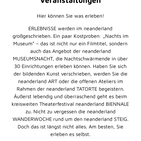
Hier können Sie was erleben!
ERLEBNISSE werden im neanderland
großgeschrieben. Ein paar Kostproben: „Nachts im
Museum“ – das ist nicht nur ein Filmtitel, sondern
auch das Angebot der neanderland
MUSEUMSNACHT, die Nachtschwärmende in über
30 Einrichtungen erleben können. Haben Sie sich
der bildenden Kunst verschrieben, werden Sie die
neanderland ART oder die offenen Ateliers im
Rahmen der neanderland TATORTE begeistern.
Äußerst lebendig und überraschend geht es beim
kreisweiten Theaterfestival neanderland BIENNALE
zu. Nicht zu vergessen die neanderland
WANDERWOCHE
rund um den
neanderland STEIG.
Doch das ist längst nicht alles. Am besten, Sie
erleben es selbst.