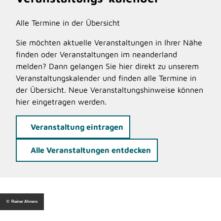
Alle Termine in der Übersicht
Sie möchten aktuelle Veranstaltungen in Ihrer Nähe
finden oder Veranstaltungen im neanderland
melden? Dann gelangen Sie hier direkt zu unserem
Veranstaltungskalender und finden alle Termine in
der Übersicht. Neue Veranstaltungshinweise können
hier eingetragen werden.
Veranstaltung eintragen
Alle Veranstaltungen entdecken
© Rainer Ahrens