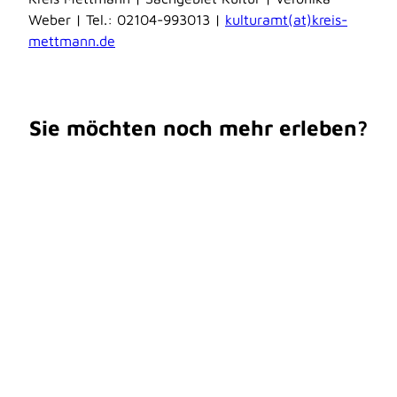
Weber | Tel.: 02104-993013 |
kulturamt(at)kreis-
mettmann.de
Sie möchten noch mehr erleben?