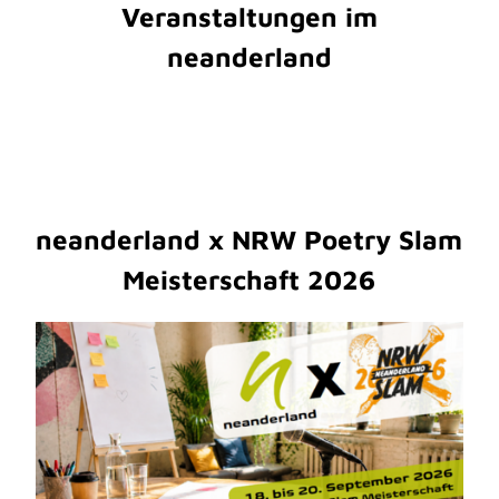
Veranstaltungen im
neanderland
neanderland x NRW Poetry Slam
Meisterschaft 2026