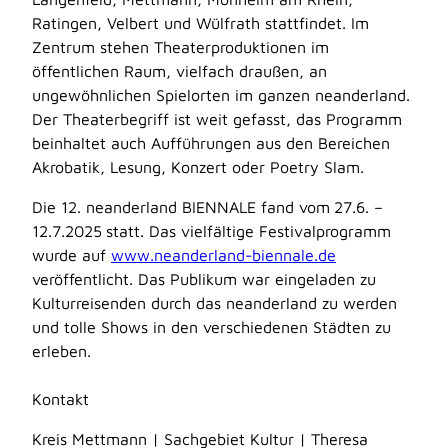
Ratingen, Velbert und Wülfrath stattfindet. Im
Zentrum stehen Theaterproduktionen im
öffentlichen Raum, vielfach draußen, an
ungewöhnlichen Spielorten im ganzen neanderland.
Der Theaterbegriff ist weit gefasst, das Programm
beinhaltet auch Aufführungen aus den Bereichen
Akrobatik, Lesung, Konzert oder Poetry Slam.
Die 12. neanderland BIENNALE fand vom
27.6. –
12.7.2025
statt. Das vielfältige Festivalprogramm
wurde auf
www.neanderland-biennale.de
veröffentlicht. Das Publikum war eingeladen zu
Kulturreisenden durch das neanderland zu werden
und tolle Shows in den verschiedenen Städten zu
erleben.
Kontakt
Kreis Mettmann | Sachgebiet Kultur | Theresa