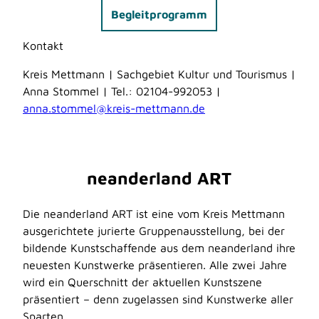
Begleitprogramm
Kontakt
Kreis Mettmann | Sachgebiet Kultur und Tourismus |
Anna Stommel | Tel.: 02104-992053 |
anna.stommel@kreis-mettmann.de
neanderland ART
Die neanderland ART ist eine vom Kreis Mettmann
ausgerichtete jurierte Gruppenausstellung, bei der
bildende Kunstschaffende aus dem neanderland ihre
neuesten Kunstwerke präsentieren. Alle zwei Jahre
wird ein Querschnitt der aktuellen Kunstszene
präsentiert – denn zugelassen sind Kunstwerke aller
Sparten.