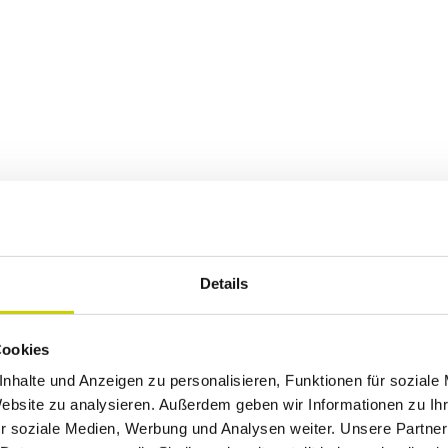
Details
Cookies
nhalte und Anzeigen zu personalisieren, Funktionen für soziale
Website zu analysieren. Außerdem geben wir Informationen zu I
r soziale Medien, Werbung und Analysen weiter. Unsere Partner