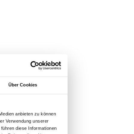
Über Cookies
 Medien anbieten zu können
hrer Verwendung unserer
 führen diese Informationen