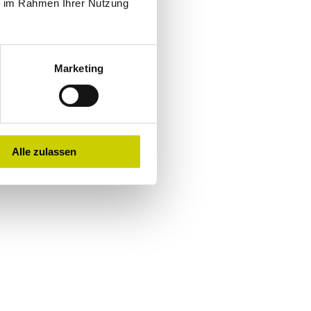
ie im Rahmen Ihrer Nutzung
Marketing
Alle zulassen