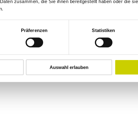
 Daten zusammen, die Sie ihnen bereitgestellt haben oder die s
n.
Präferenzen
Statistiken
Auswahl erlauben