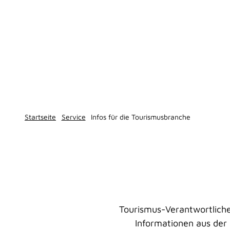
Startseite
Service
Infos für die Tourismusbranche
Tourismus-Verantwortliche
Informationen aus der