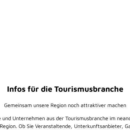
Infos für die Tourismusbranche
Gemeinsam unsere Region noch attraktiver machen
 und Unternehmen aus der Tourismusbranche im neande
 Region. Ob Sie Veranstaltende, Unterkunftsanbieter, G