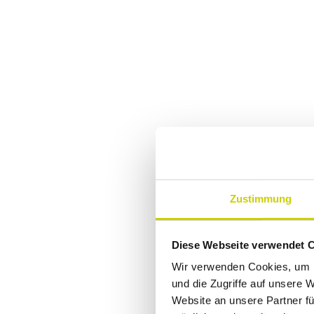
Zustimmung
Diese Webseite verwendet 
Wir verwenden Cookies, um I
und die Zugriffe auf unsere 
Website an unsere Partner fü