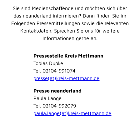
Sie sind Medienschaffende und möchten sich über
das neanderland informieren? Dann finden Sie im
Folgenden Pressemitteilungen sowie die relevanten
Kontaktdaten. Sprechen Sie uns für weitere
Informationen gerne an.
Pressestelle Kreis Mettmann
Tobias Dupke
Tel. 02104-991074
presse(at)kreis-mettmann.de
Presse neanderland
Paula Lange
Tel. 02104-992079
paula.lange(at)kreis-mettmann.de