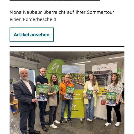
Mona Neubaur überreicht auf ihrer Sommertour
einen Förderbescheid
Artikel ansehen