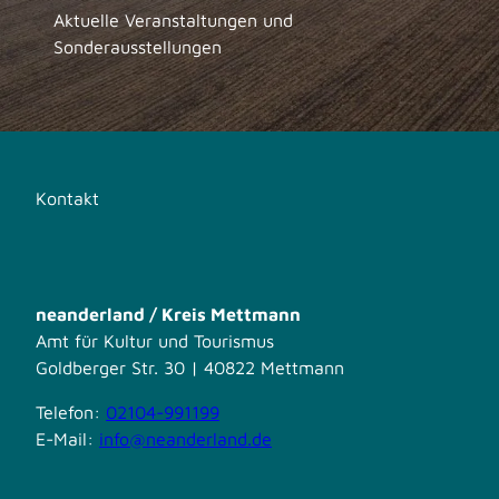
Aktuelle Veranstaltungen und
Sonderausstellungen
Kontakt
neanderland / Kreis Mettmann
Amt für Kultur und Tourismus
Goldberger Str. 30 | 40822 Mettmann
Telefon:
02104-991199
E-Mail:
info@neanderland.de