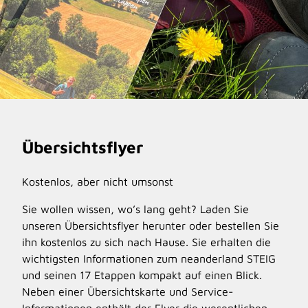
Übersichtsflyer
Kostenlos, aber nicht umsonst
Sie wollen wissen, wo’s lang geht? Laden Sie
unseren Übersichtsflyer herunter oder bestellen Sie
ihn kostenlos zu sich nach Hause. Sie erhalten die
wichtigsten Informationen zum neanderland STEIG
und seinen 17 Etappen kompakt auf einen Blick.
Neben einer Übersichtskarte und Service-