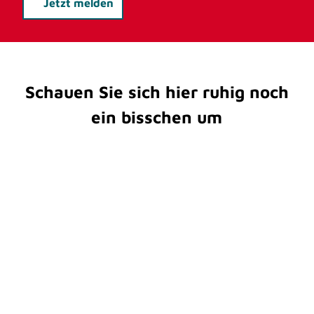
Jetzt melden
Schauen Sie sich hier ruhig noch
ein bisschen um