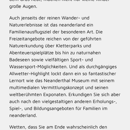
große Augen.
Auch jenseits der reinen Wander- und
Naturerlebnisse ist das neanderland ein
Familienausflugsziel der besonderen Art. Die
Freizeitangebote reichen von der geführten
Naturerkundung über Kletterparks und
Abenteuerspielplätze bis hin zu naturnahen
Badeseen sowie vielfältigen Sport- und
Wassersport-Möglichkeiten. Und als durchgängiges
Allwetter-Highlight lockt dann ein so fantastischer
Lernort wie das Neanderthal Museum mit seinem
multimedialen Vermittlungskonzept und seinen
weltberühmten Exponaten. Erkundigen Sie sich aber
auch nach den vielgestaltigen anderen Erholungs-,
Spiel-, und Bildungsangeboten für Familien im
neanderland.
Wetten, dass Sie am Ende wahrscheinlich den