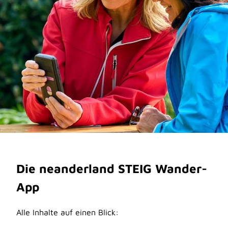
Die neanderland STEIG Wander-
App
Alle Inhalte auf einen Blick: