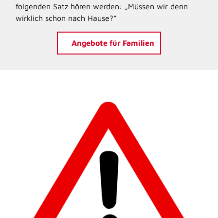
folgenden Satz hören werden: „Müssen wir denn
wirklich schon nach Hause?“
Angebote für Familien