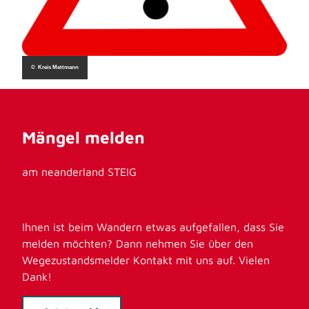
© Kreis Mettmann
Mängel melden
am neanderland STEIG
Ihnen ist beim Wandern etwas aufgefallen, dass Sie
melden möchten? Dann nehmen Sie über den
Wegezustandsmelder Kontakt mit uns auf. Vielen
Dank!