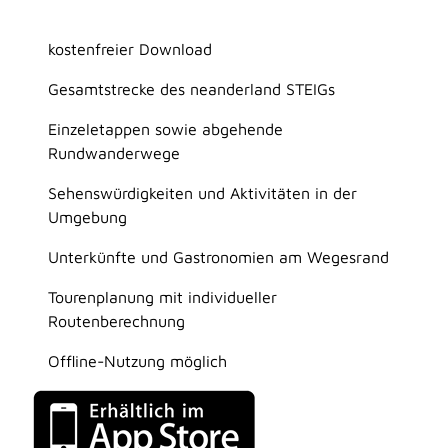
kostenfreier Download
Gesamtstrecke des neanderland STEIGs
Einzeletappen sowie abgehende
Rundwanderwege
Sehenswürdigkeiten und Aktivitäten in der
Umgebung
Unterkünfte und Gastronomien am Wegesrand
Tourenplanung mit individueller
Routenberechnung
Offline-Nutzung möglich