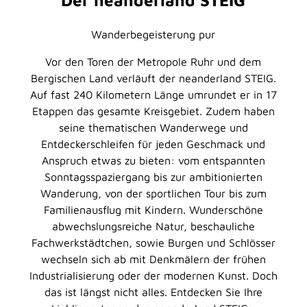
Wanderbegeisterung pur
Vor den Toren der Metropole Ruhr und dem
Bergischen Land verläuft der neanderland STEIG.
Auf fast 240 Kilometern Länge umrundet er in 17
Etappen das gesamte Kreisgebiet. Zudem haben
seine thematischen Wanderwege und
Entdeckerschleifen für jeden Geschmack und
Anspruch etwas zu bieten: vom entspannten
Sonntagsspaziergang bis zur ambitionierten
Wanderung, von der sportlichen Tour bis zum
Familienausflug mit Kindern. Wunderschöne
abwechslungsreiche Natur, beschauliche
Fachwerkstädtchen, sowie Burgen und Schlösser
wechseln sich ab mit Denkmälern der frühen
Industrialisierung oder der modernen Kunst. Doch
das ist längst nicht alles. Entdecken Sie Ihre