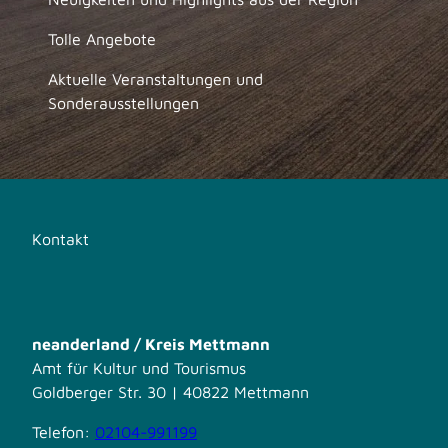
Tolle Angebote
Aktuelle Veranstaltungen und
Sonderausstellungen
Kontakt
neanderland / Kreis Mettmann
Amt für Kultur und Tourismus
Goldberger Str. 30 | 40822 Mettmann
Telefon:
02104-991199