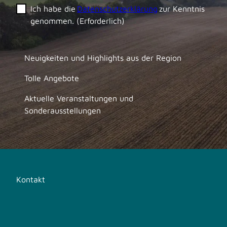
Ich habe die
Datenschutzerklärung
zur Kenntnis
genommen.
(Erforderlich)
Neuigkeiten und Highlights aus der Region
Tolle Angebote
Aktuelle Veranstaltungen und
Sonderausstellungen
Kontakt