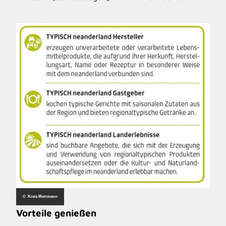
© Kreis Mettmann
Vorteile genießen