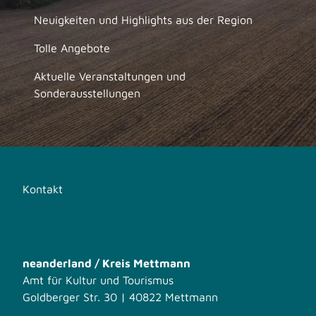
Neuigkeiten und Highlights aus der Region
Tolle Angebote
Aktuelle Veranstaltungen und
Sonderausstellungen
Kontakt
neanderland / Kreis Mettmann
Amt für Kultur und Tourismus
Goldberger Str. 30 | 40822 Mettmann