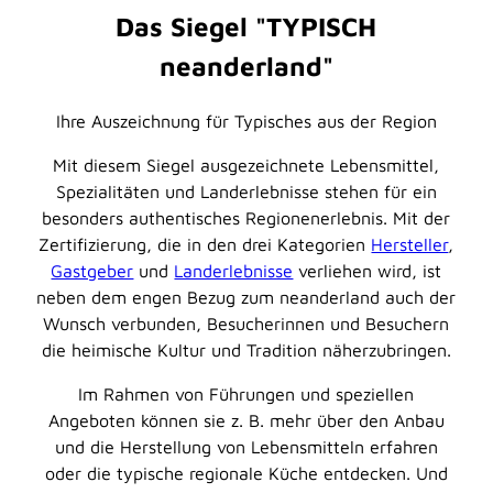
Das Siegel "TYPISCH
neanderland"
Ihre Auszeichnung für Typisches aus der Region
Mit diesem Siegel ausgezeichnete Lebensmittel,
Spezialitäten und Landerlebnisse stehen für ein
besonders authentisches Regionenerlebnis. Mit der
Zertifizierung, die in den drei Kategorien
Hersteller
,
Gastgeber
und
Landerlebnisse
verliehen wird, ist
neben dem engen Bezug zum neanderland auch der
Wunsch verbunden, Besucherinnen und Besuchern
die heimische Kultur und Tradition näherzubringen.
Im Rahmen von Führungen und speziellen
Angeboten können sie z. B. mehr über den Anbau
und die Herstellung von Lebensmitteln erfahren
oder die typische regionale Küche entdecken. Und