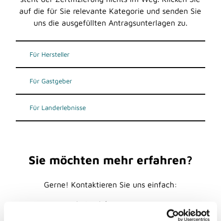
auf die für Sie relevante Kategorie und senden Sie
uns die ausgefüllten Antragsunterlagen zu.
Für Hersteller
Für Gastgeber
Für Landerlebnisse
Sie möchten mehr erfahren?
Gerne! Kontaktieren Sie uns einfach:
neanderland / Kreis Mettmann
Mareike Joppien