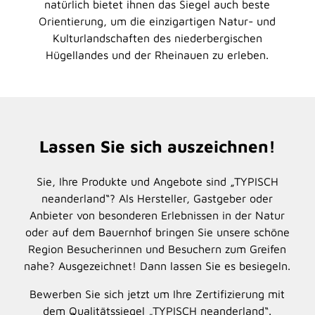
natürlich bietet ihnen das Siegel auch beste
Orientierung, um die einzigartigen Natur- und
Kulturlandschaften des niederbergischen
Hügellandes und der Rheinauen zu erleben.
Lassen Sie sich auszeichnen!
Sie, Ihre Produkte und Angebote sind „TYPISCH
neanderland“? Als Hersteller, Gastgeber oder
Anbieter von besonderen Erlebnissen in der Natur
oder auf dem Bauernhof bringen Sie unsere schöne
Region Besucherinnen und Besuchern zum Greifen
nahe? Ausgezeichnet! Dann lassen Sie es besiegeln.
Bewerben Sie sich jetzt um Ihre Zertifizierung mit
dem Qualitätssiegel „TYPISCH neanderland“.