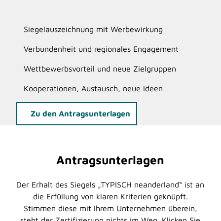
Siegelauszeichnung mit Werbewirkung
Verbundenheit und regionales Engagement
Wettbewerbsvorteil und neue Zielgruppen
Kooperationen, Austausch, neue Ideen
Zu den Antragsunterlagen
Antragsunterlagen
Der Erhalt des Siegels „TYPISCH neanderland“ ist an
die Erfüllung von klaren Kriterien geknüpft.
Stimmen diese mit Ihrem Unternehmen überein,
steht der Zertifizierung nichts im Weg. Klicken Sie