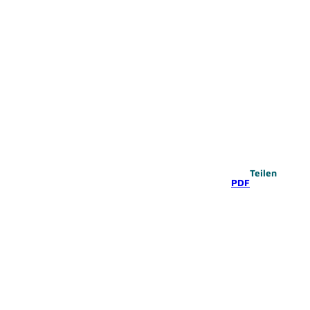
Teilen
PDF