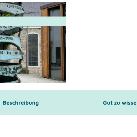
Beschreibung
Gut zu wiss