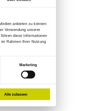
 Medien anbieten zu können
hrer Verwendung unserer
 führen diese Informationen
ie im Rahmen Ihrer Nutzung
Marketing
Alle zulassen