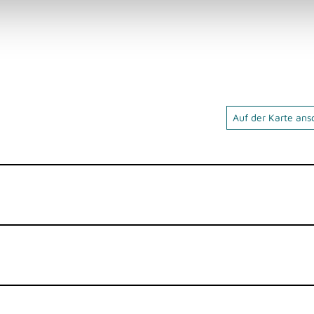
Auf der Karte an