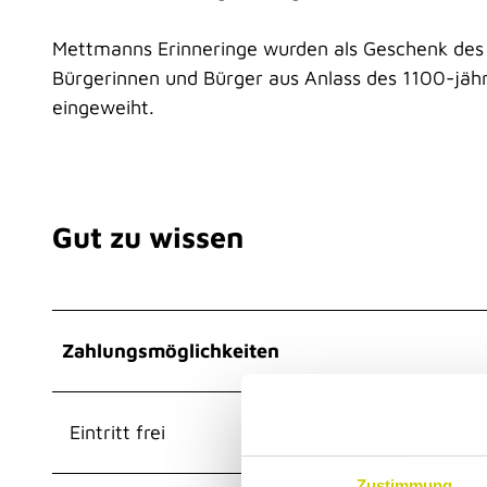
Mettmanns Erinneringe wurden als Geschenk des
Bürgerinnen und Bürger aus Anlass des 1100-jäh
eingeweiht.
Gut zu wissen
Zahlungsmöglichkeiten
Eintritt frei
Zustimmung