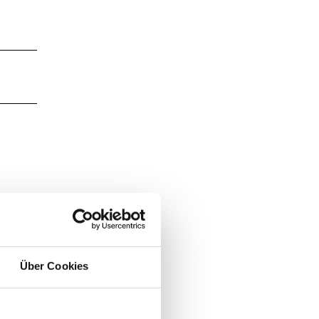
Über Cookies