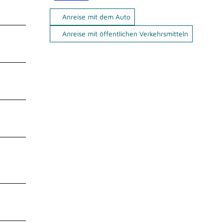
Anreise mit dem Auto
Anreise mit öffentlichen Verkehrsmitteln