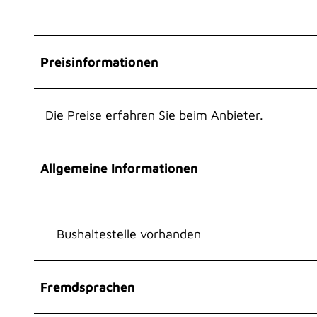
Preisinformationen
Die Preise erfahren Sie beim Anbieter.
Allgemeine Informationen
Bushaltestelle vorhanden
Fremdsprachen