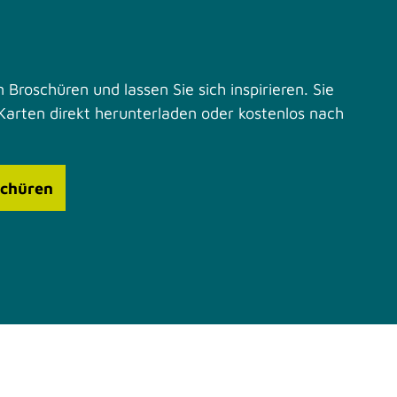
 Broschüren und lassen Sie sich inspirieren. Sie
Karten direkt herunterladen oder kostenlos nach
schüren