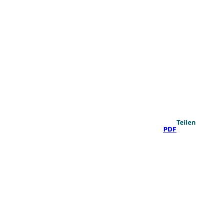
Teilen
PDF