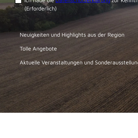
Ich habe die
Datenschutzerklärung
zur Kennt
(Erforderlich)
Neuigkeiten und Highlights aus der Region
Tolle Angebote
Aktuelle Veranstaltungen und Sonderausstellu