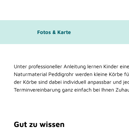
Fotos & Karte
Unter professioneller Anleitung lernen Kinder ei
Naturmaterial Peddigrohr werden kleine Körbe fü
der Körbe sind dabei individuell anpassbar und je
Terminvereinbarung ganz einfach bei Ihnen Zuha
Gut zu wissen