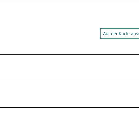
Auf der Karte an