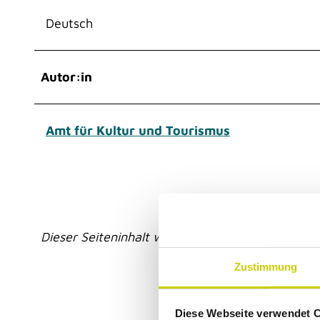
Deutsch
Autor:in
Amt für Kultur und Tourismus
Dieser Seiteninhalt wurde teilweise oder vollstän
Zustimmung
Diese Webseite verwendet 