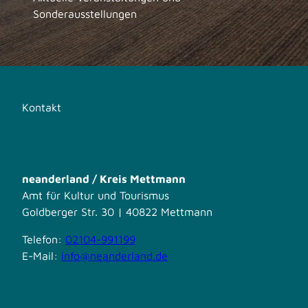
Sonderausstellungen
Kontakt
neanderland / Kreis Mettmann
Amt für Kultur und Tourismus
Goldberger Str. 30 | 40822 Mettmann
Telefon:
02104-991199
E-Mail:
info@neanderland.de