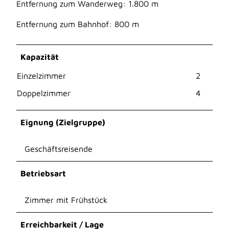
Entfernung zum Wanderweg: 1.800 m
Entfernung zum Bahnhof: 800 m
Kapazität
Einzelzimmer
2
Doppelzimmer
4
Eignung (Zielgruppe)
Geschäftsreisende
Betriebsart
Zimmer mit Frühstück
Erreichbarkeit / Lage