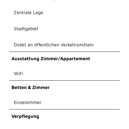
Zentrale Lage
Stadtgebiet
Direkt an öffentlichen Verkehrsmitteln
Ausstattung Zimmer/Appartement
WiFi
Betten & Zimmer
Einzelzimmer
Verpflegung