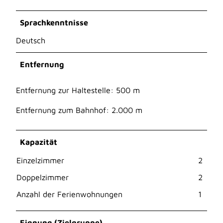
Sprachkenntnisse
Deutsch
Entfernung
Entfernung zur Haltestelle: 500 m
Entfernung zum Bahnhof: 2.000 m
Kapazität
Einzelzimmer
2
Doppelzimmer
2
Anzahl der Ferienwohnungen
1
Eignung (Zielgruppe)