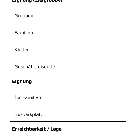
Gruppen
Familien
Kinder
Geschäftsreisende
Eignung
für Familien
Busparkplatz
Erreichbarkeit / Lage