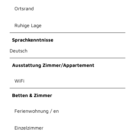
Ortsrand
Ruhige Lage
Sprachkenntnisse
Deutsch
Ausstattung Zimmer/Appartement
WiFi
Betten & Zimmer
Ferienwohnung / en
Einzelzimmer