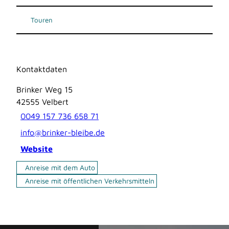
Touren
Kontaktdaten
Brinker Weg 15
42555
Velbert
0049 157 736 658 71
info@brinker-bleibe.de
Website
Anreise mit dem Auto
Anreise mit öffentlichen Verkehrsmitteln