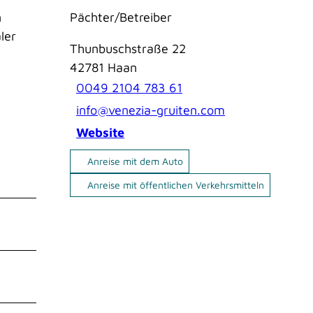
n
Pächter/Betreiber
ler
Thunbuschstraße 22
42781
Haan
0049 2104 783 61
info@venezia-gruiten.com
Website
Anreise mit dem Auto
Anreise mit öffentlichen Verkehrsmitteln