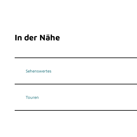
In der Nähe
Sehenswertes
Touren