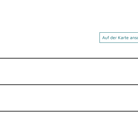
Auf der Karte an