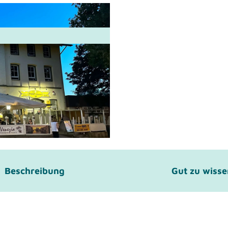
Beschreibung
Gut zu wiss