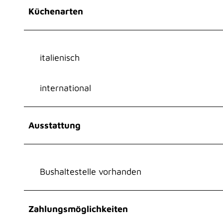
Küchenarten
italienisch
international
Ausstattung
Bushaltestelle vorhanden
Zahlungsmöglichkeiten