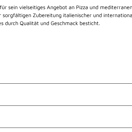
für sein vielseitiges Angebot an Pizza und mediterrane
sorgfältigen Zubereitung italienischer und internationa
s durch Qualität und Geschmack besticht.