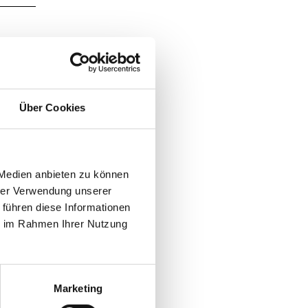
Über Cookies
 Medien anbieten zu können
hrer Verwendung unserer
 führen diese Informationen
ie im Rahmen Ihrer Nutzung
Marketing