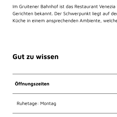
Im Gruitener Bahnhof ist das Restaurant Venezia 
Gerichten bekannt. Der Schwerpunkt liegt auf der 
Küche in einem ansprechenden Ambiente, welche
Gut zu wissen
Öffnungszeiten
Ruhetage: Montag