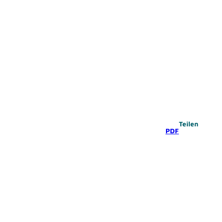
Teilen
PDF