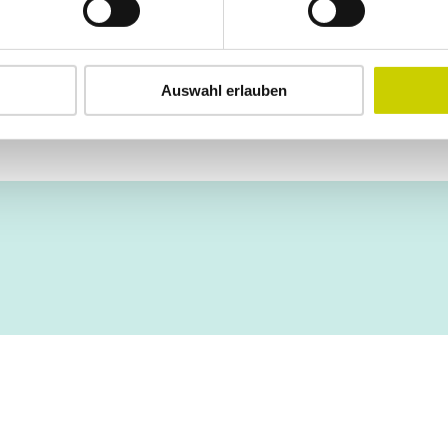
Auswahl erlauben
Auf der Karte an