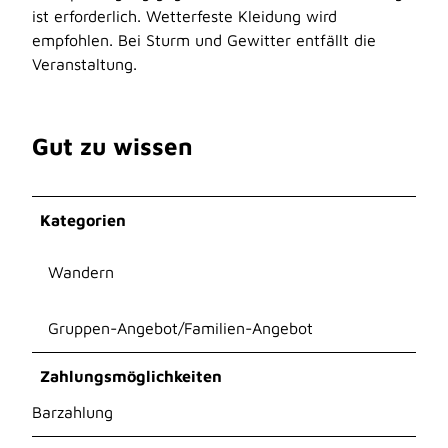
ist erforderlich. Wetterfeste Kleidung wird
empfohlen. Bei Sturm und Gewitter entfällt die
Veranstaltung.
Gut zu wissen
Kategorien
Wandern
Gruppen-Angebot/Familien-Angebot
Zahlungsmöglichkeiten
Barzahlung