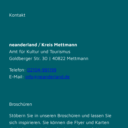
Kontakt
neanderland / Kreis Mettmann
Amt für Kultur und Tourismus
Goldberger Str. 30 | 40822 Mettmann
Telefon:
02104-991199
E-Mail:
info@neanderland.de
Broschüren
Stöbern Sie in unseren Broschüren und lassen Sie
sich inspirieren. Sie können die Flyer und Karten