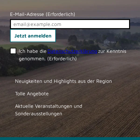
E-Mail-Adresse
(Erforderlich)
Jetzt anmelden
Ich habe die
Datenschutzerklärung
zur Kenntnis
genommen.
(Erforderlich)
Neuigkeiten und Highlights aus der Region
Tolle Angebote
Aktuelle Veranstaltungen und
Sonderausstellungen