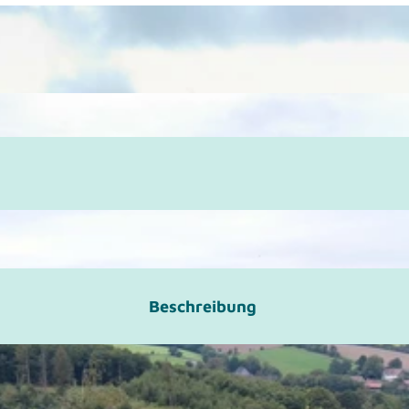
Beschreibung