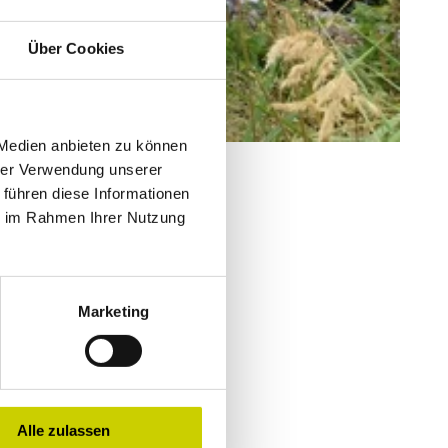
Über Cookies
 Medien anbieten zu können
hrer Verwendung unserer
 führen diese Informationen
ie im Rahmen Ihrer Nutzung
Marketing
Alle zulassen