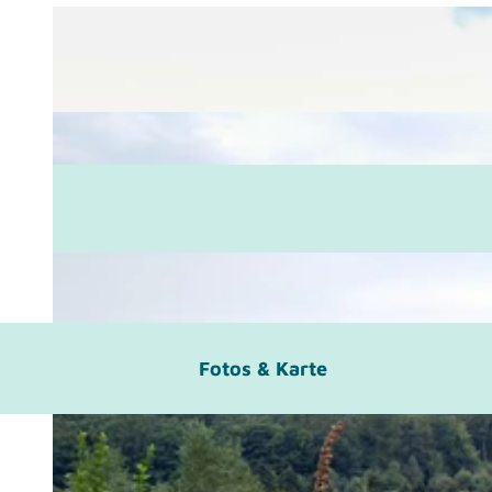
Fotos & Karte