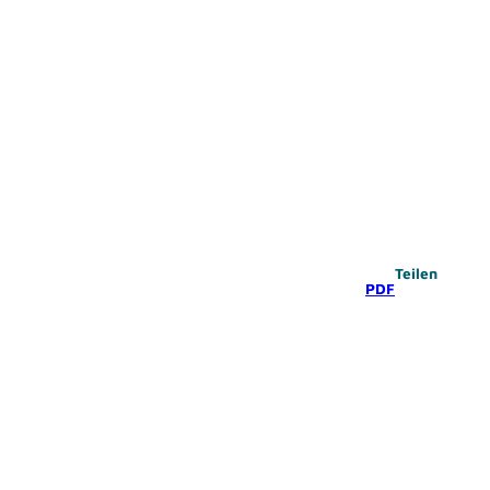
Teilen
PDF