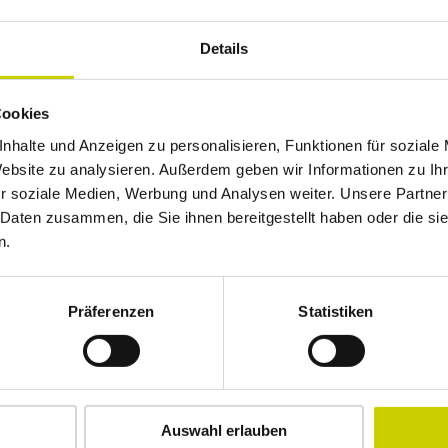
Details
Cookies
nhalte und Anzeigen zu personalisieren, Funktionen für soziale
Website zu analysieren. Außerdem geben wir Informationen zu I
r soziale Medien, Werbung und Analysen weiter. Unsere Partner
 Daten zusammen, die Sie ihnen bereitgestellt haben oder die s
n.
Präferenzen
Statistiken
Auswahl erlauben