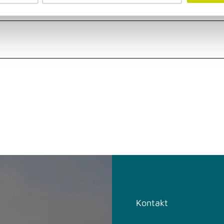
Kontakt