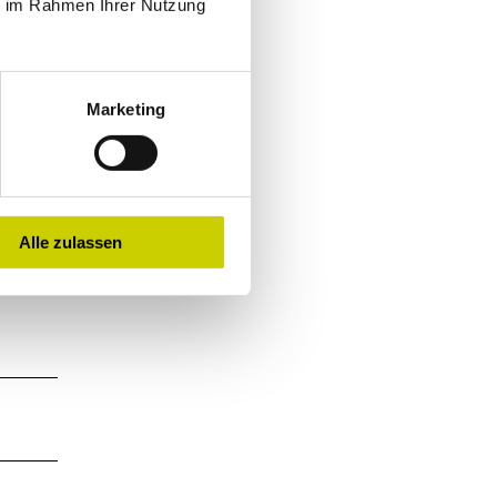
ie im Rahmen Ihrer Nutzung
Marketing
Alle zulassen