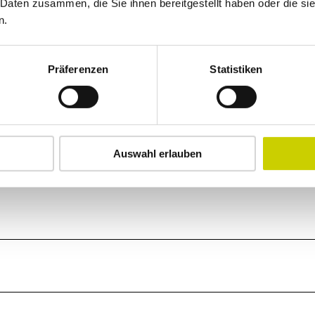
 Daten zusammen, die Sie ihnen bereitgestellt haben oder die s
n.
Präferenzen
Statistiken
Auswahl erlauben