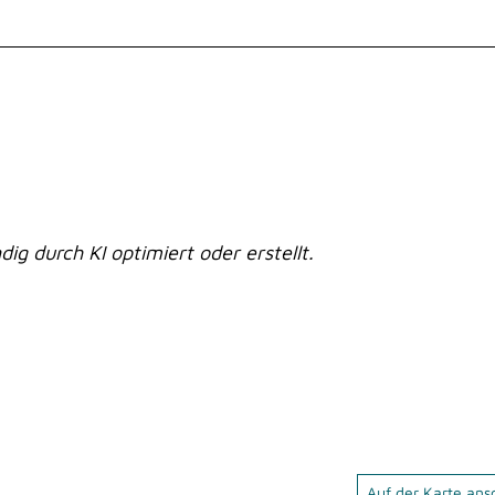
dig durch KI optimiert oder erstellt.
Auf der Karte an