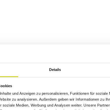
Details
Cookies
nhalte und Anzeigen zu personalisieren, Funktionen für soziale
Website zu analysieren. Außerdem geben wir Informationen zu I
r soziale Medien, Werbung und Analysen weiter. Unsere Partner