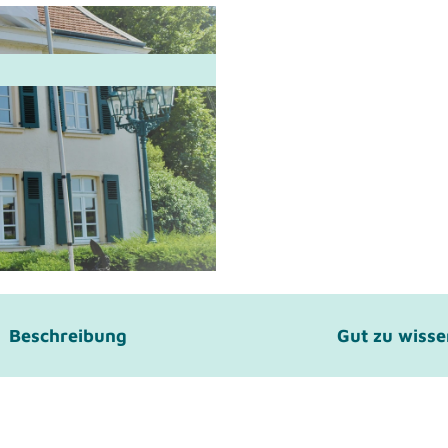
Beschreibung
Gut zu wiss