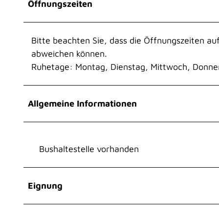
Öffnungszeiten
Bitte beachten Sie, dass die Öffnungszeiten a
abweichen können.
Ruhetage: Montag, Dienstag, Mittwoch, Donner
Allgemeine Informationen
Bushaltestelle vorhanden
Eignung