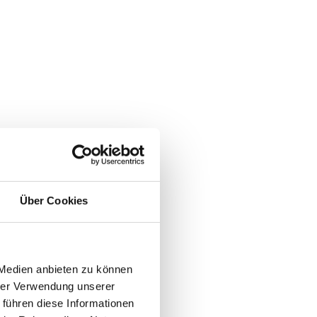
Über Cookies
 Medien anbieten zu können
hrer Verwendung unserer
 führen diese Informationen