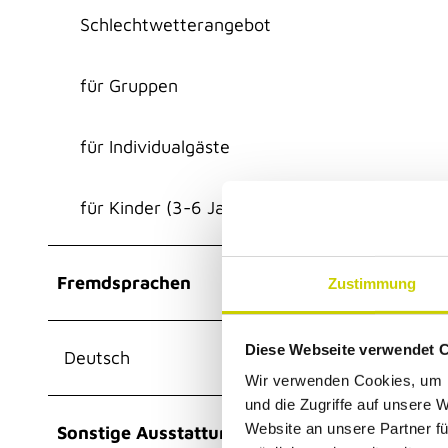
Schlechtwetterangebot
für Gruppen
für Individualgäste
für Kinder (3-6 Jahre)
Fremdsprachen
Zustimmung
Diese Webseite verwendet 
Deutsch
Wir verwenden Cookies, um I
und die Zugriffe auf unsere 
Website an unsere Partner fü
Sonstige Ausstattung/Einrichtung