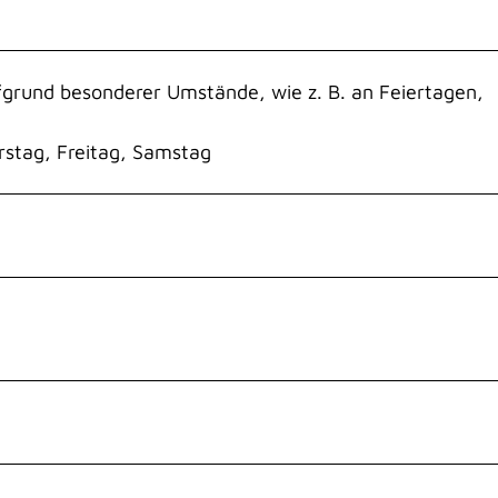
ufgrund besonderer Umstände, wie z. B. an Feiertagen,
stag, Freitag, Samstag