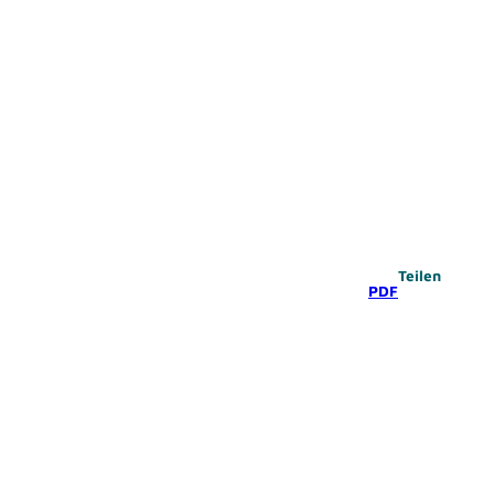
Teilen
PDF