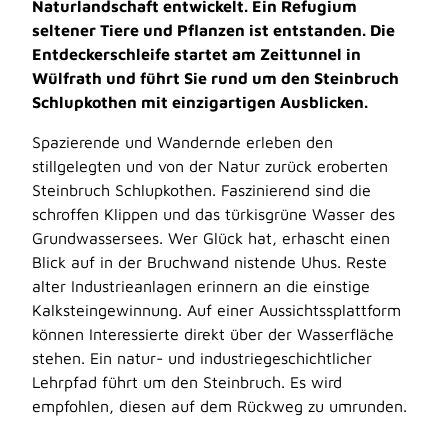
Naturlandschaft entwickelt. Ein Refugium
seltener Tiere und Pflanzen ist entstanden. Die
Entdeckerschleife startet am Zeittunnel in
Wülfrath und führt Sie rund um den Steinbruch
Schlupkothen mit einzigartigen Ausblicken.
Spazierende und Wandernde erleben den
stillgelegten und von der Natur zurück eroberten
Steinbruch Schlupkothen. Faszinierend sind die
schroffen Klippen und das türkisgrüne Wasser des
Grundwassersees. Wer Glück hat, erhascht einen
Blick auf in der Bruchwand nistende Uhus. Reste
alter Industrieanlagen erinnern an die einstige
Kalksteingewinnung. Auf einer Aussichtssplattform
können Interessierte direkt über der Wasserfläche
stehen. Ein natur- und industriegeschichtlicher
Lehrpfad führt um den Steinbruch. Es wird
empfohlen, diesen auf dem Rückweg zu umrunden.