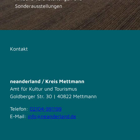
Sonderausstellungen
Kontakt
neanderland / Kreis Mettmann
Amt für Kultur und Tourismus
Goldberger Str. 30 | 40822 Mettmann
Telefon:
02104-991199
E-Mail:
info@neanderland.de