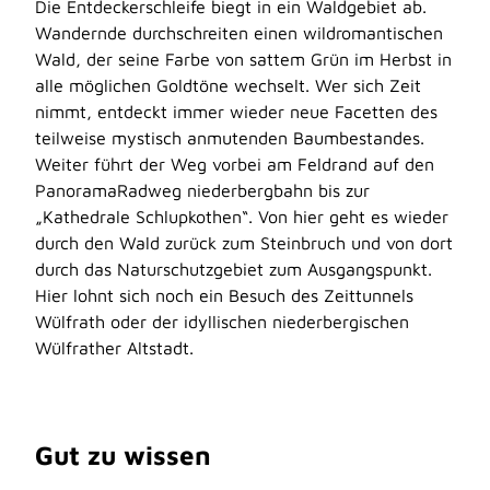
Die Entdeckerschleife biegt in ein Waldgebiet ab.
Wandernde durchschreiten einen wildromantischen
Wald, der seine Farbe von sattem Grün im Herbst in
alle möglichen Goldtöne wechselt. Wer sich Zeit
nimmt, entdeckt immer wieder neue Facetten des
teilweise mystisch anmutenden Baumbestandes.
Weiter führt der Weg vorbei am Feldrand auf den
PanoramaRadweg niederbergbahn bis zur
„Kathedrale Schlupkothen“. Von hier geht es wieder
durch den Wald zurück zum Steinbruch und von dort
durch das Naturschutzgebiet zum Ausgangspunkt.
Hier lohnt sich noch ein Besuch des Zeittunnels
Wülfrath oder der idyllischen niederbergischen
Wülfrather Altstadt.
Gut zu wissen