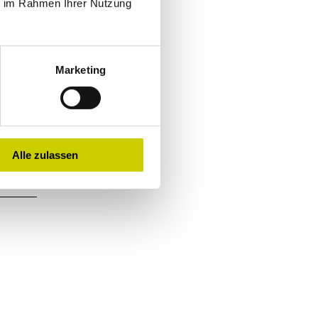
ie im Rahmen Ihrer Nutzung
Marketing
Alle zulassen