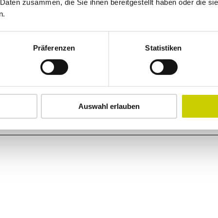
 Daten zusammen, die Sie ihnen bereitgestellt haben oder die s
n.
Präferenzen
Statistiken
Auswahl erlauben