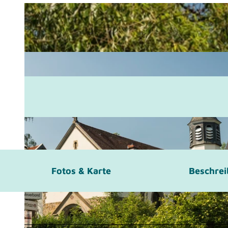
Fotos & Karte
Beschre