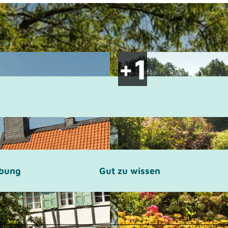
ibung
Gut zu wissen