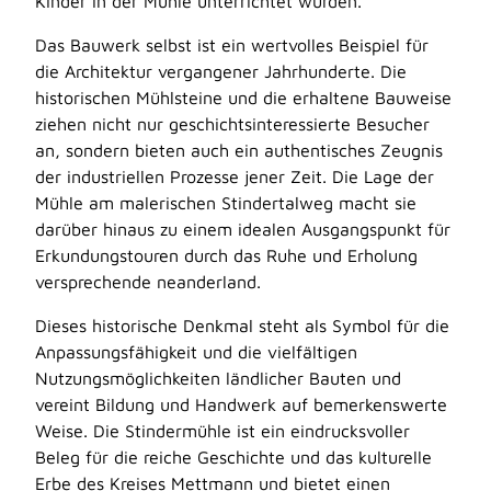
Kinder in der Mühle unterrichtet wurden.
Das Bauwerk selbst ist ein wertvolles Beispiel für
die Architektur vergangener Jahrhunderte. Die
historischen Mühlsteine und die erhaltene Bauweise
ziehen nicht nur geschichtsinteressierte Besucher
an, sondern bieten auch ein authentisches Zeugnis
der industriellen Prozesse jener Zeit. Die Lage der
Mühle am malerischen Stindertalweg macht sie
darüber hinaus zu einem idealen Ausgangspunkt für
Erkundungstouren durch das Ruhe und Erholung
versprechende neanderland.
Dieses historische Denkmal steht als Symbol für die
Anpassungsfähigkeit und die vielfältigen
Nutzungsmöglichkeiten ländlicher Bauten und
vereint Bildung und Handwerk auf bemerkenswerte
Weise. Die Stindermühle ist ein eindrucksvoller
Beleg für die reiche Geschichte und das kulturelle
Erbe des Kreises Mettmann und bietet einen