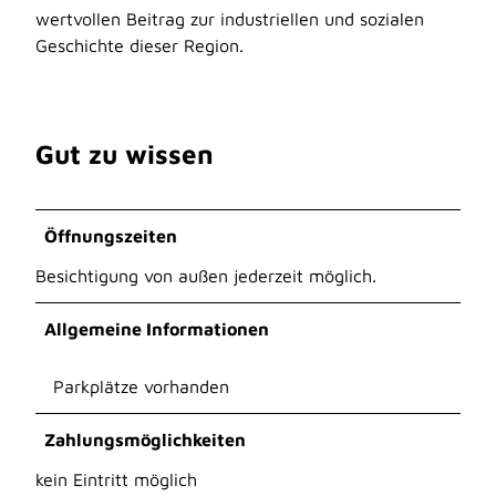
wertvollen Beitrag zur industriellen und sozialen
Geschichte dieser Region.
Gut zu wissen
Öffnungszeiten
Besichtigung von außen jederzeit möglich.
Allgemeine Informationen
Parkplätze vorhanden
Zahlungsmöglichkeiten
kein Eintritt möglich