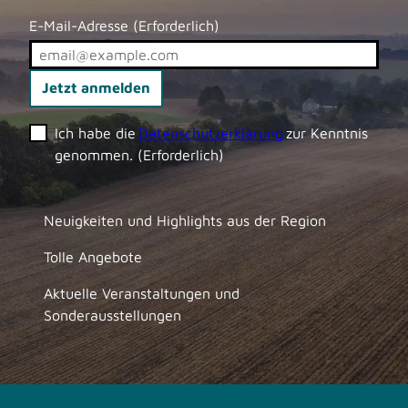
E-Mail-Adresse
(Erforderlich)
Jetzt anmelden
Ich habe die
Datenschutzerklärung
zur Kenntnis
genommen.
(Erforderlich)
Neuigkeiten und Highlights aus der Region
Tolle Angebote
Aktuelle Veranstaltungen und
Sonderausstellungen