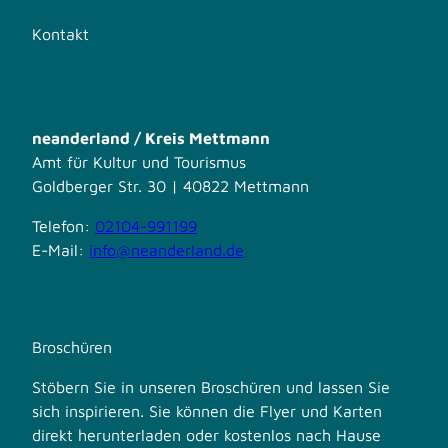
Kontakt
neanderland / Kreis Mettmann
Amt für Kultur und Tourismus
Goldberger Str. 30 | 40822 Mettmann
Telefon:
02104-991199
E-Mail:
info@neanderland.de
Broschüren
Stöbern Sie in unseren Broschüren und lassen Sie
sich inspirieren. Sie können die Flyer und Karten
direkt herunterladen oder kostenlos nach Hause