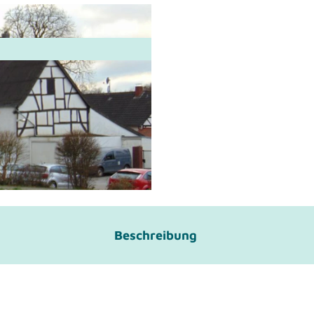
Beschreibung