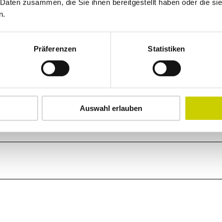
 Daten zusammen, die Sie ihnen bereitgestellt haben oder die s
n.
Präferenzen
Statistiken
Auswahl erlauben