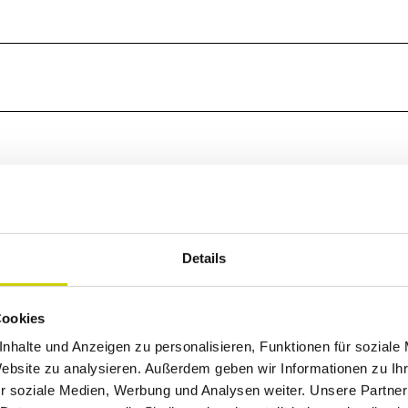
Details
Cookies
nhalte und Anzeigen zu personalisieren, Funktionen für soziale
Website zu analysieren. Außerdem geben wir Informationen zu I
r soziale Medien, Werbung und Analysen weiter. Unsere Partner