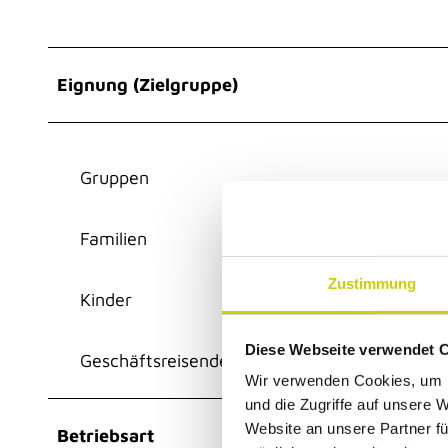
Eignung (Zielgruppe)
Gruppen
Familien
Zustimmung
Kinder
Diese Webseite verwendet 
Geschäftsreisende
Wir verwenden Cookies, um I
und die Zugriffe auf unsere 
Website an unsere Partner fü
Betriebsart