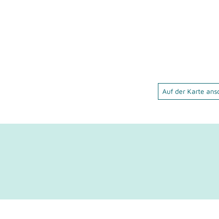
Auf der Karte an