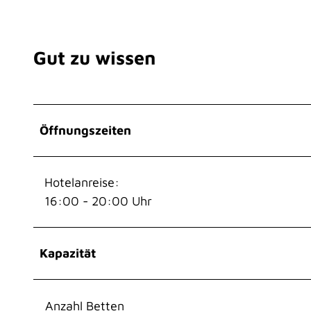
Gut zu wissen
Öffnungszeiten
Hotelanreise:
16:00 - 20:00 Uhr
Kapazität
Anzahl Betten