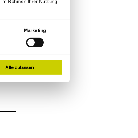
ie im Rahmen Ihrer Nutzung
Marketing
Alle zulassen