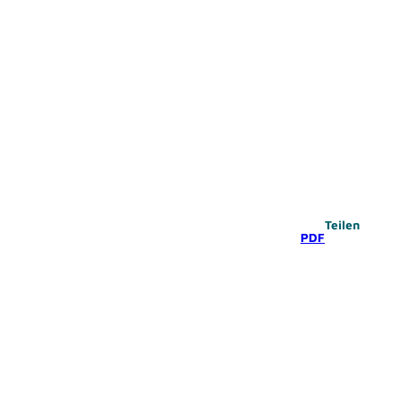
Teilen
PDF