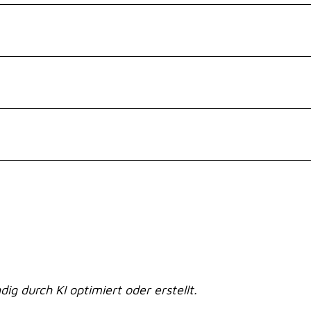
dig durch KI optimiert oder erstellt.