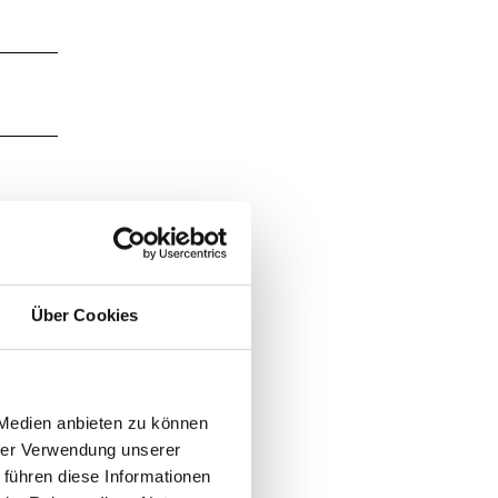
Über Cookies
 Medien anbieten zu können
hrer Verwendung unserer
 führen diese Informationen