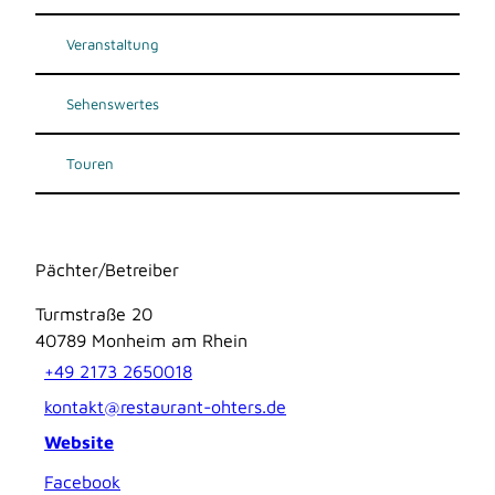
Veranstaltung
Sehenswertes
Touren
Pächter/Betreiber
Turmstraße 20
40789
Monheim am Rhein
+49 2173 2650018
kontakt@restaurant-ohters.de
Website
Facebook