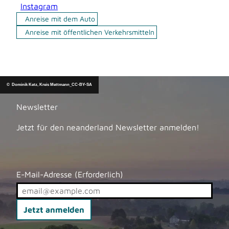
Instagram
Anreise mit dem Auto
Anreise mit öffentlichen Verkehrsmitteln
© Dominik Ketz, Kreis Mettmann_CC-BY-SA
Newsletter
Jetzt für den neanderland Newsletter anmelden!
E-Mail-Adresse
(Erforderlich)
Jetzt anmelden