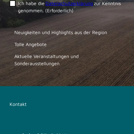
Ich habe die
Datenschutzerklärung
zur Kenntnis
genommen.
(Erforderlich)
Neuigkeiten und Highlights aus der Region
Tolle Angebote
Aktuelle Veranstaltungen und
Sonderausstellungen
Kontakt