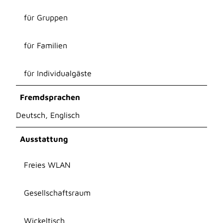
für Gruppen
für Familien
für Individualgäste
Fremdsprachen
Deutsch, Englisch
Ausstattung
Freies WLAN
Gesellschaftsraum
Wickeltisch