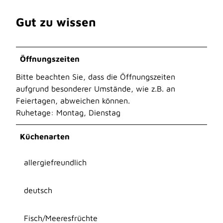
Gut zu wissen
Öffnungszeiten
Bitte beachten Sie, dass die Öffnungszeiten
aufgrund besonderer Umstände, wie z.B. an
Feiertagen, abweichen können.
Ruhetage: Montag, Dienstag
Küchenarten
allergiefreundlich
deutsch
Fisch/Meeresfrüchte