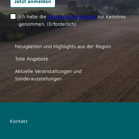
Jetzt anmelden
Ich habe die
Datenschutzerklärung
zur Kenntnis
genommen.
(Erforderlich)
Neuigkeiten und Highlights aus der Region
Tolle Angebote
Aktuelle Veranstaltungen und
Sonderausstellungen
Kontakt