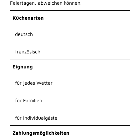
Feiertagen, abweichen können.
Küchenarten
deutsch
französisch
Eignung
für jedes Wetter
für Familien
für Individualgäste
Zahlungsmöglichkeiten