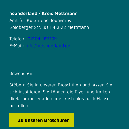
neanderland / Kreis Mettmann
Amt für Kultur und Tourismus
Goldberger Str. 30 | 40822 Mettmann
Telefon:
02104-991199
E-Mail:
info@neanderland.de
Broschüren
Stöbern Sie in unseren Broschüren und lassen Sie
sich inspirieren. Sie können die Flyer und Karten
direkt herunterladen oder kostenlos nach Hause
bestellen.
Zu unseren Broschüren