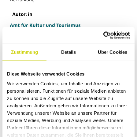
Autor:in
Amt für Kultur und Tourismus
Zustimmung
Details
Über Cookies
Dieser Seiteninhalt wurde teilweise oder
vollständig durch KI optimiert oder erstellt.
Diese Webseite verwendet Cookies
Wir verwenden Cookies, um Inhalte und Anzeigen zu
personalisieren, Funktionen für soziale Medien anbieten
zu können und die Zugriffe auf unsere Website zu
analysieren. Außerdem geben wir Informationen zu Ihrer
Unsere Empfehlung
Verwendung unserer Website an unsere Partner für
soziale Medien, Werbung und Analysen weiter. Unsere
Auf der Karte anschauen
Partner führen diese Informationen möglicherweise mit
weiteren Daten zusammen, die Sie ihnen bereitgestellt