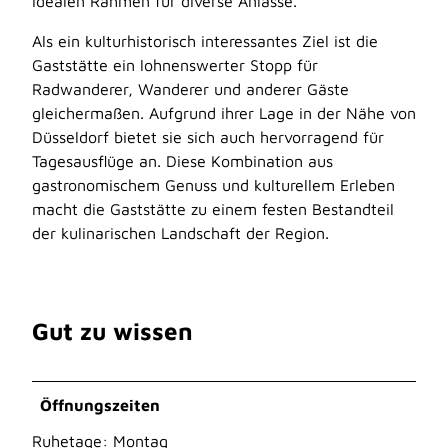
idealen Rahmen für diverse Anlässe.
Als ein kulturhistorisch interessantes Ziel ist die
Gaststätte ein lohnenswerter Stopp für
Radwanderer, Wanderer und anderer Gäste
gleichermaßen. Aufgrund ihrer Lage in der Nähe von
Düsseldorf bietet sie sich auch hervorragend für
Tagesausflüge an. Diese Kombination aus
gastronomischem Genuss und kulturellem Erleben
macht die Gaststätte zu einem festen Bestandteil
der kulinarischen Landschaft der Region.
Gut zu wissen
Öffnungszeiten
Ruhetage: Montag