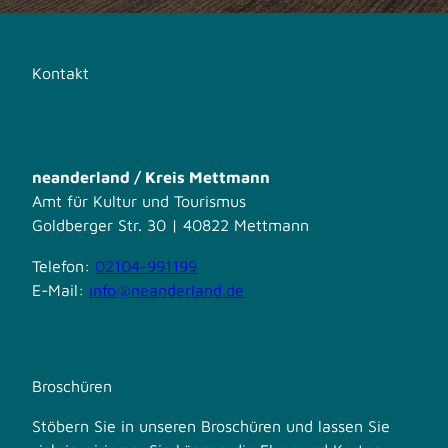
Kontakt
neanderland / Kreis Mettmann
Amt für Kultur und Tourismus
Goldberger Str. 30 | 40822 Mettmann
Telefon:
02104-991199
E-Mail:
info@neanderland.de
Broschüren
Stöbern Sie in unseren Broschüren und lassen Sie