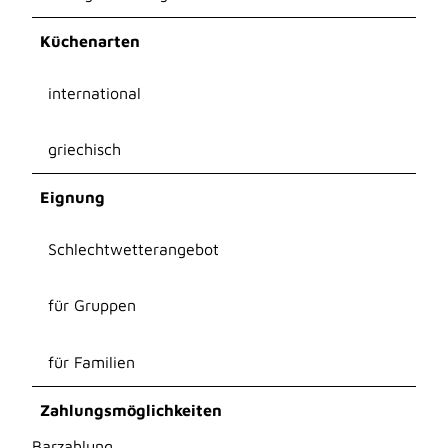
Küchenarten
international
griechisch
Eignung
Schlechtwetterangebot
für Gruppen
für Familien
Zahlungsmöglichkeiten
Barzahlung