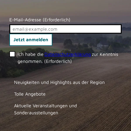
E-Mail-Adresse
(Erforderlich)
Jetzt anmelden
Ich habe die
Datenschutzerklärung
zur Kenntnis
genommen.
(Erforderlich)
Neuigkeiten und Highlights aus der Region
Tolle Angebote
Aktuelle Veranstaltungen und
Sonderausstellungen