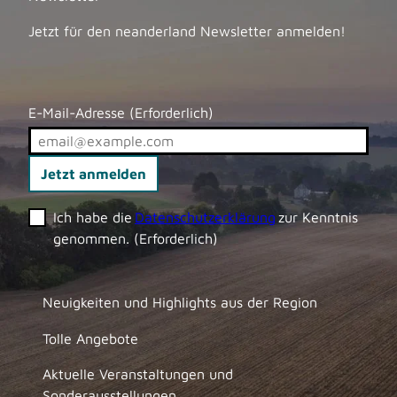
Jetzt für den neanderland Newsletter anmelden!
E-Mail-Adresse
(Erforderlich)
Jetzt anmelden
Ich habe die
Datenschutzerklärung
zur Kenntnis
genommen.
(Erforderlich)
Neuigkeiten und Highlights aus der Region
Tolle Angebote
Aktuelle Veranstaltungen und
Sonderausstellungen