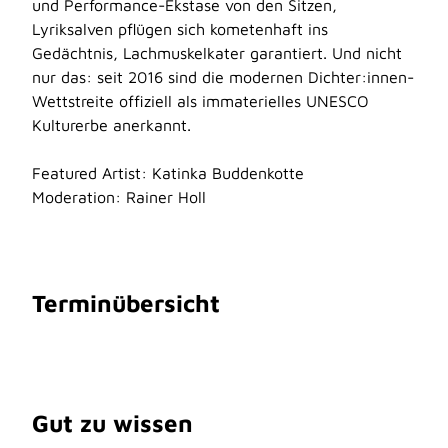
und Performance-Ekstase von den Sitzen,
Lyriksalven pflügen sich kometenhaft ins
Gedächtnis, Lachmuskelkater garantiert. Und nicht
nur das: seit 2016 sind die modernen Dichter:innen-
Wettstreite offiziell als immaterielles UNESCO
Kulturerbe anerkannt.
Featured Artist: Katinka Buddenkotte
Moderation: Rainer Holl
Terminübersicht
Gut zu wissen