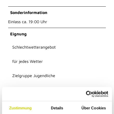
Sonderinformation
Einlass ca. 19:00 Uhr
Eignung
Schlechtwetterangebot
für jedes Wetter
Zielgruppe Jugendliche
Zielgruppe Erwachsene
für Kinder (ab 10 Jahre)
Zustimmung
Details
Über Cookies