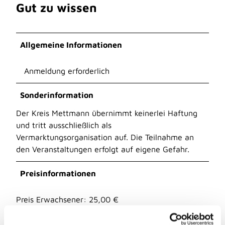
Gut zu wissen
Allgemeine Informationen
Anmeldung erforderlich
Sonderinformation
Der Kreis Mettmann übernimmt keinerlei Haftung
und tritt ausschließlich als
Vermarktungsorganisation auf. Die Teilnahme an
den Veranstaltungen erfolgt auf eigene Gefahr.
Preisinformationen
Preis Erwachsener: 25,00 €
Preis Kind: Freier Eintritt