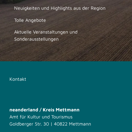
Neuigkeiten und Highlights aus der Region
Tolle Angebote
Aktuelle Veranstaltungen und
Sonderausstellungen
Kontakt
neanderland / Kreis Mettmann
Amt für Kultur und Tourismus
Goldberger Str. 30 | 40822 Mettmann