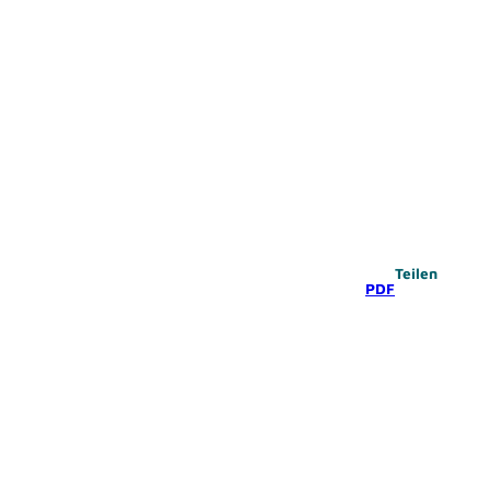
Teilen
PDF