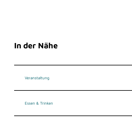
In der Nähe
Veranstaltung
Essen & Trinken