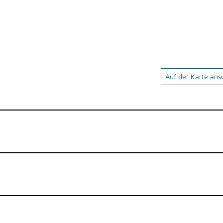
Auf der Karte an