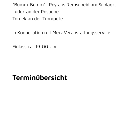
"Bumm-Bumm"- Roy aus Remscheid am Schlagz
Ludek an der Posaune
Tomek an der Trompete
In Kooperation mit Merz Veranstaltungsservice.
Einlass ca. 19:00 Uhr
Terminübersicht