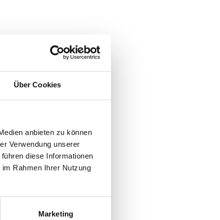
Über Cookies
 Medien anbieten zu können
hrer Verwendung unserer
 führen diese Informationen
ie im Rahmen Ihrer Nutzung
Marketing