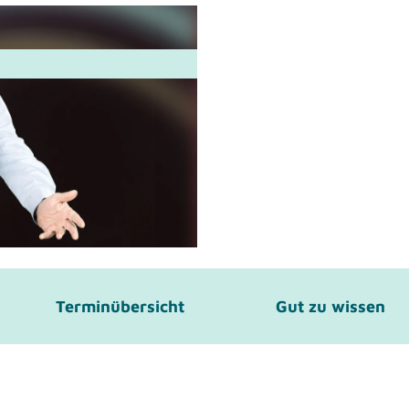
Terminübersicht
Gut zu wissen