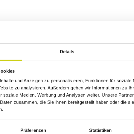
Details
Cookies
nhalte und Anzeigen zu personalisieren, Funktionen für soziale
Website zu analysieren. Außerdem geben wir Informationen zu I
r soziale Medien, Werbung und Analysen weiter. Unsere Partner
 Daten zusammen, die Sie ihnen bereitgestellt haben oder die s
n.
Präferenzen
Statistiken