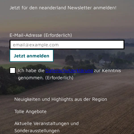
Jetzt für den neanderland Newsletter anmelden!
E-Mail-Adresse
(Erforderlich)
Jetzt anmelden
Ich habe die
Datenschutzerklärung
zur Kenntnis
genommen.
(Erforderlich)
Neuigkeiten und Highlights aus der Region
Tolle Angebote
Aktuelle Veranstaltungen und
Sonderausstellungen