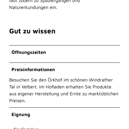
lädt zudem zu Spaziergängen und
Naturerkundungen ein.
Gut zu wissen
Öffnungszeiten
Preisinformationen
Besuchen Sie den Örkhof im schönen Windrather
Tal in Velbert. Im Hofladen erhalten Sie Produkte
aus eigener Herstellung und Ernte zu marktüblichen
Preisen.
Eignung