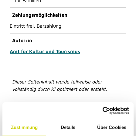
für Familien
Zahlungsmöglichkeiten
Eintritt frei, Barzahlung
Autor:in
Amt für Kultur und Tourismus
Dieser Seiteninhalt wurde teilweise oder
vollständig durch KI optimiert oder erstellt.
Zustimmung
Details
Über Cookies
Unsere Empfehlung