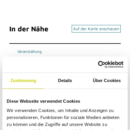
In der Nähe
Auf der Karte anschauen
Veranstaltung
Sehenswertes
Zustimmung
Details
Über Cookies
Kontaktdaten
Diese Webseite verwendet Cookies
Richrather Straße
Wir verwenden Cookies, um Inhalte und Anzeigen zu
40723
Hilden
personalisieren, Funktionen für soziale Medien anbieten
Anreise mit dem Auto
zu können und die Zugriffe auf unsere Website zu