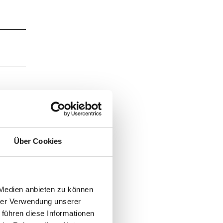
Über Cookies
 Medien anbieten zu können
hrer Verwendung unserer
 führen diese Informationen