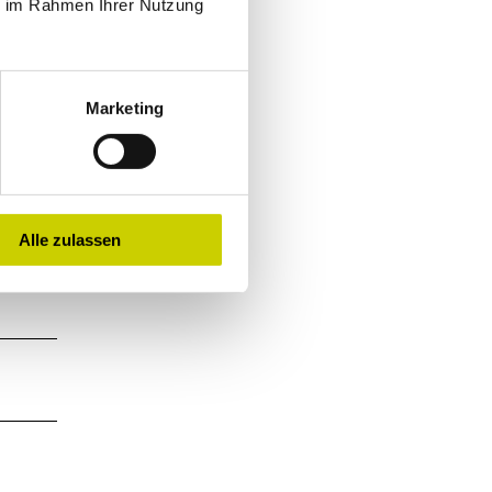
ie im Rahmen Ihrer Nutzung
Marketing
Alle zulassen