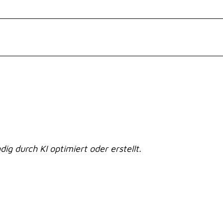
dig durch KI optimiert oder erstellt.