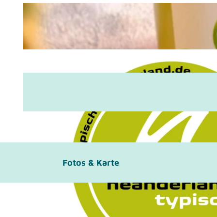
Fotos & Karte