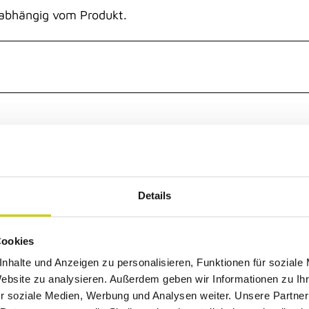
d abhängig vom Produkt.
Details
Cookies
nhalte und Anzeigen zu personalisieren, Funktionen für soziale
Website zu analysieren. Außerdem geben wir Informationen zu I
r soziale Medien, Werbung und Analysen weiter. Unsere Partner