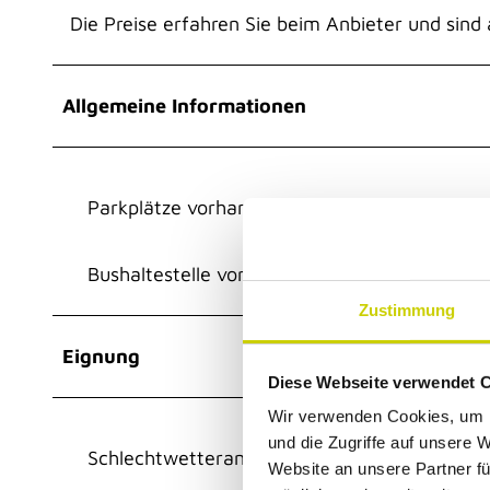
Die Preise erfahren Sie beim Anbieter und sin
Allgemeine Informationen
Parkplätze vorhanden
Bushaltestelle vorhanden
Zustimmung
Eignung
Diese Webseite verwendet 
Wir verwenden Cookies, um I
und die Zugriffe auf unsere 
Schlechtwetterangebot
Website an unsere Partner fü