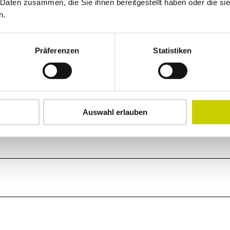
 Daten zusammen, die Sie ihnen bereitgestellt haben oder die s
n.
Präferenzen
Statistiken
Auswahl erlauben