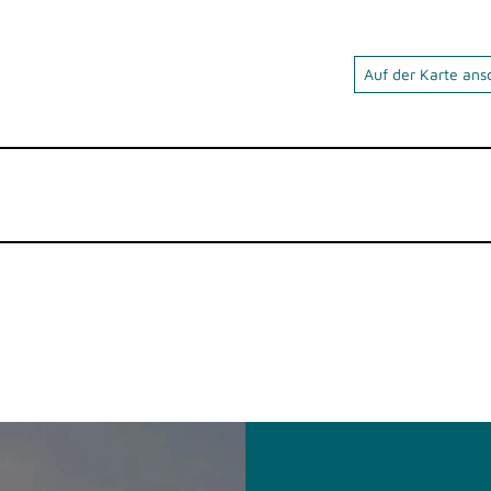
Auf der Karte an