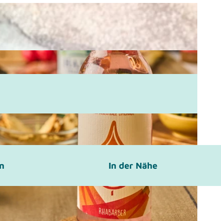
en
In der Nähe