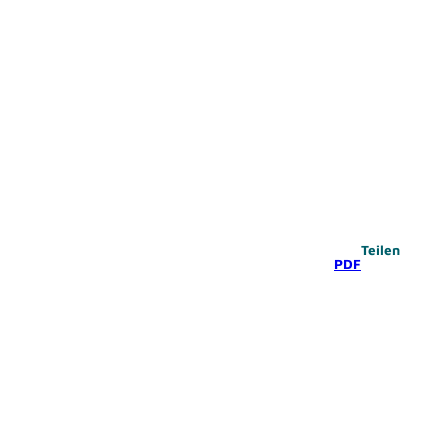
Teilen
PDF