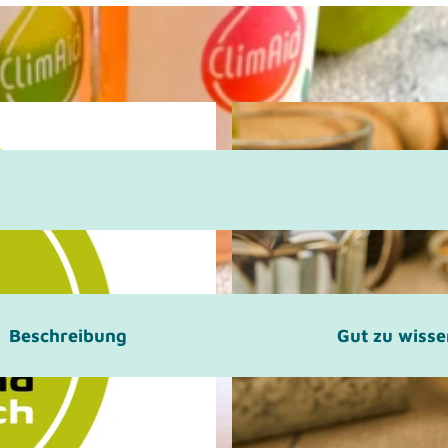
Beschreibung
Gut zu wiss