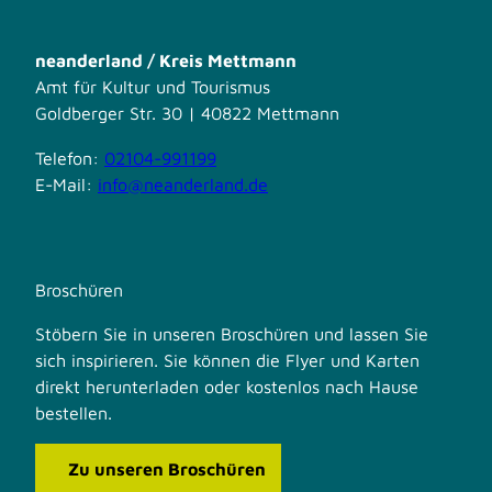
neanderland / Kreis Mettmann
Amt für Kultur und Tourismus
Goldberger Str. 30 | 40822 Mettmann
Telefon:
02104-991199
E-Mail:
info@neanderland.de
Broschüren
Stöbern Sie in unseren Broschüren und lassen Sie
sich inspirieren. Sie können die Flyer und Karten
direkt herunterladen oder kostenlos nach Hause
bestellen.
Zu unseren Broschüren