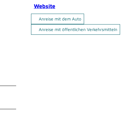
Website
Anreise mit dem Auto
Anreise mit öffentlichen Verkehrsmitteln