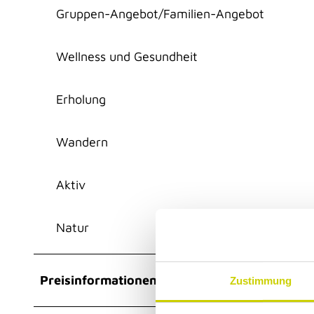
Gruppen-Angebot/Familien-Angebot
Wellness und Gesundheit
Erholung
Wandern
Aktiv
Natur
Preisinformationen
Zustimmung