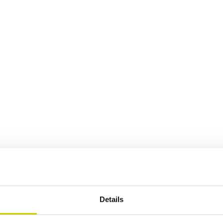
Details