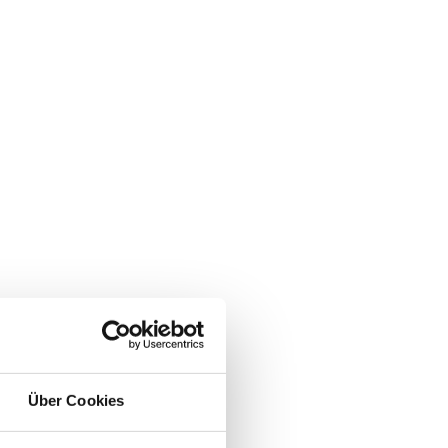
Über Cookies