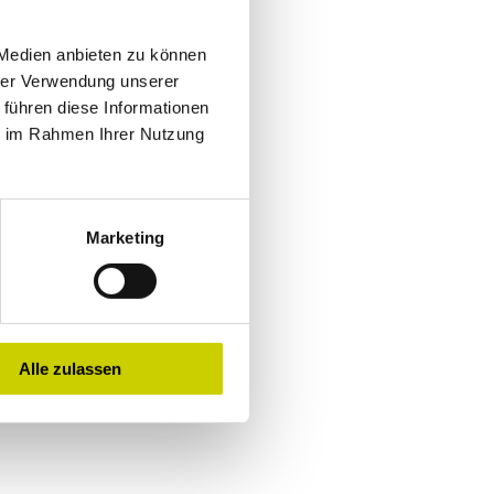
 Medien anbieten zu können
hrer Verwendung unserer
 führen diese Informationen
ie im Rahmen Ihrer Nutzung
Marketing
Alle zulassen