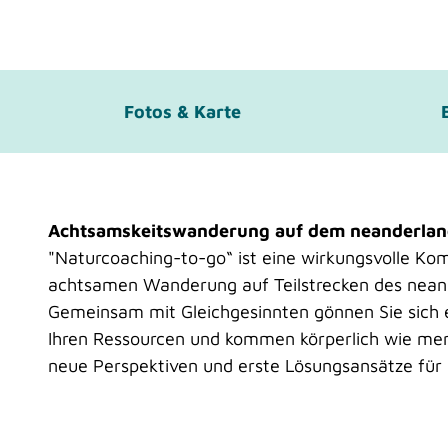
Fotos & Karte
Achtsamskeitswanderung auf dem neanderlan
"Naturcoaching-to-go“ ist eine wirkungsvolle Ko
achtsamen Wanderung auf Teilstrecken des neand
Gemeinsam mit Gleichgesinnten gönnen Sie sich e
Ihren Ressourcen und kommen körperlich wie men
neue Perspektiven und erste Lösungsansätze für e