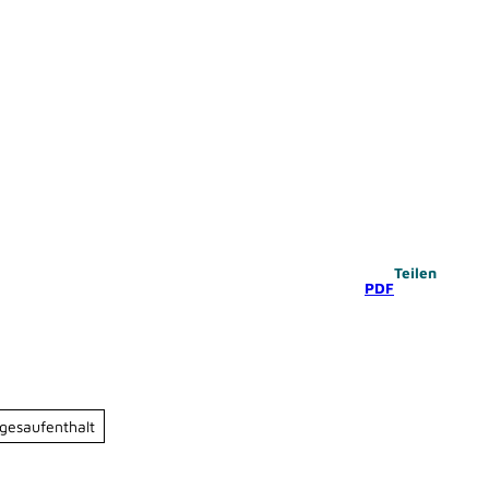
Teilen
PDF
gesaufenthalt