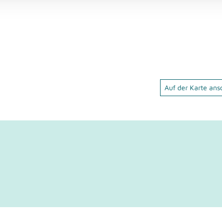
Auf der Karte an