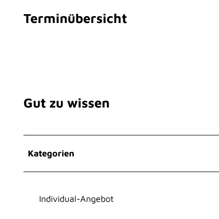
Terminübersicht
Gut zu wissen
Kategorien
Individual-Angebot