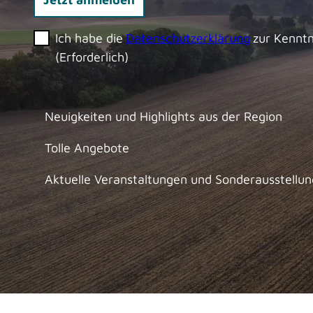
Ich habe die
Datenschutzerklärung
zur Kennt
(Erforderlich)
Neuigkeiten und Highlights aus der Region
Tolle Angebote
Aktuelle Veranstaltungen und Sonderausstellu