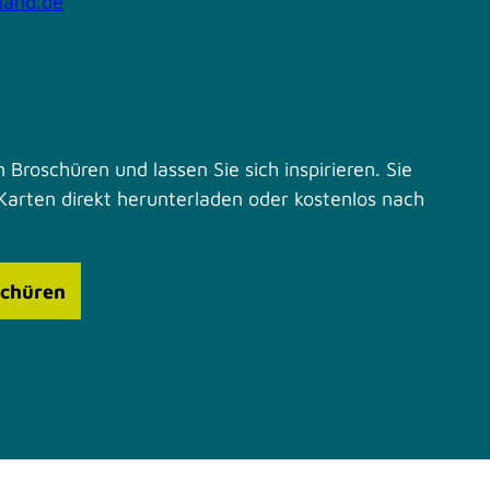
land.de
 Broschüren und lassen Sie sich inspirieren. Sie
Karten direkt herunterladen oder kostenlos nach
schüren