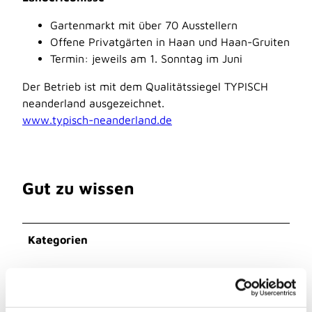
Gartenmarkt mit über 70 Ausstellern
Offene Privatgärten in Haan und Haan-Gruiten
Termin: jeweils am 1. Sonntag im Juni
Der Betrieb ist mit dem Qualitätssiegel TYPISCH
neanderland ausgezeichnet.
www.typisch-neanderland.de
Gut zu wissen
Kategorien
Gruppen-Angebot/Familien-Angebot