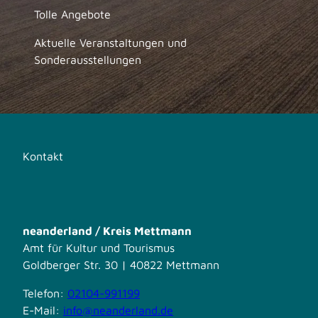
Tolle Angebote
Aktuelle Veranstaltungen und
Sonderausstellungen
Kontakt
neanderland / Kreis Mettmann
Amt für Kultur und Tourismus
Goldberger Str. 30 | 40822 Mettmann
Telefon:
02104-991199
E-Mail:
info@neanderland.de