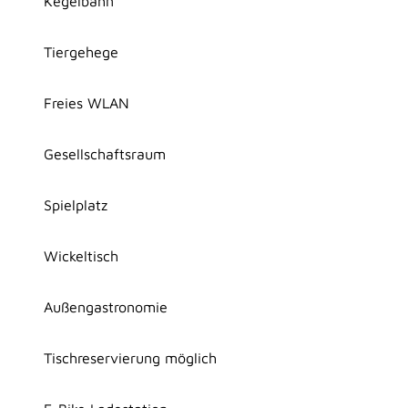
Kegelbahn
Tiergehege
Freies WLAN
Gesellschaftsraum
Spielplatz
Wickeltisch
Außengastronomie
Tischreservierung möglich