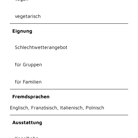
vegetarisch
Eignung
Schlechtwetterangebot
für Gruppen
für Familien
Fremdsprachen
Englisch, Französisch, Italienisch, Polnisch
Ausstattung