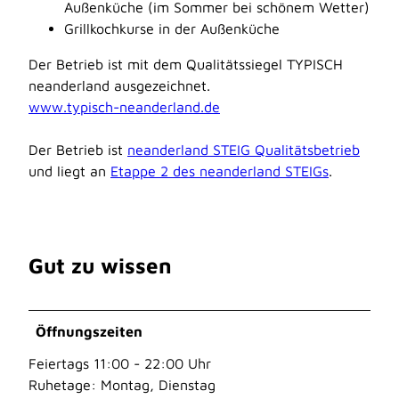
Außenküche (im Sommer bei schönem Wetter)
Grillkochkurse in der Außenküche
Der Betrieb ist mit dem Qualitätssiegel TYPISCH
neanderland ausgezeichnet.
www.typisch-neanderland.de
Der Betrieb ist
neanderland STEIG Qualitätsbetrieb
und liegt an
Etappe 2 des neanderland STEIGs
.
Gut zu wissen
Öffnungszeiten
Feiertags 11:00 - 22:00 Uhr
Ruhetage: Montag, Dienstag