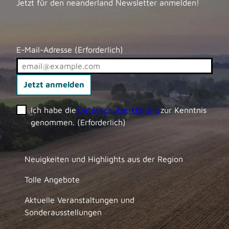
Jetzt für den neanderland Newsletter anmelden!
E-Mail-Adresse
(Erforderlich)
Jetzt anmelden
Ich habe die
Datenschutzerklärung
zur Kenntnis
genommen.
(Erforderlich)
Neuigkeiten und Highlights aus der Region
Tolle Angebote
Aktuelle Veranstaltungen und
Sonderausstellungen