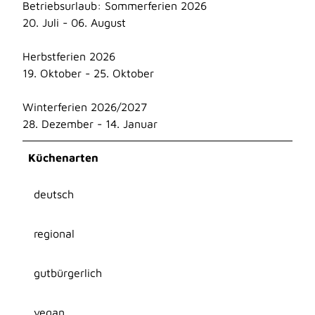
Betriebsurlaub: Sommerferien 2026
20. Juli - 06. August
Herbstferien 2026
19. Oktober - 25. Oktober
Winterferien 2026/2027
28. Dezember - 14. Januar
Küchenarten
deutsch
regional
gutbürgerlich
vegan