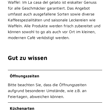
Waffel: Im La casa del gelato ist eiskalter Genuss
für alle Geschmäcker garantiert. Das Angebot
umfasst auch ausgefallene Sorten sowie diverse
Kaffeespezialitäten und saisonale Leckereien wie
Waffeln. Alle Produkte werden frisch zubereitet und
können sowohl to go als auch vor Ort im kleinen,
modernen Café verköstigt werden.
Gut zu wissen
Öffnungszeiten
Bitte beachten Sie, dass die Öffnungszeiten
aufgrund besonderer Umstände, wie z.B. an
Feiertagen, abweichen können.
Küchenarten