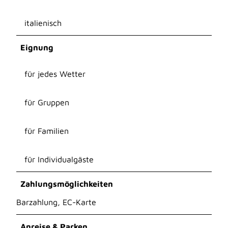
italienisch
Eignung
für jedes Wetter
für Gruppen
für Familien
für Individualgäste
Zahlungsmöglichkeiten
Barzahlung, EC-Karte
Anreise & Parken