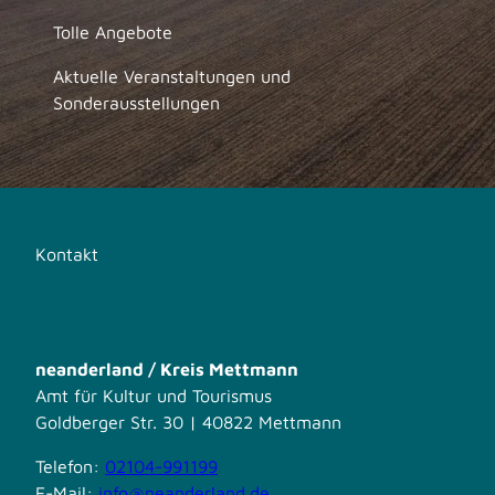
Tolle Angebote
Aktuelle Veranstaltungen und
Sonderausstellungen
Kontakt
neanderland / Kreis Mettmann
Amt für Kultur und Tourismus
Goldberger Str. 30 | 40822 Mettmann
Telefon:
02104-991199
E-Mail:
info@neanderland.de