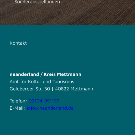
Sonderausstellungen
Kontakt
neanderland / Kreis Mettmann
Amt für Kultur und Tourismus
Goldberger Str. 30 | 40822 Mettmann
Telefon:
02104-991199
E-Mail:
info@neanderland.de