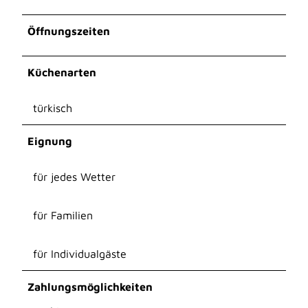
Öffnungszeiten
Küchenarten
türkisch
Eignung
für jedes Wetter
für Familien
für Individualgäste
Zahlungsmöglichkeiten