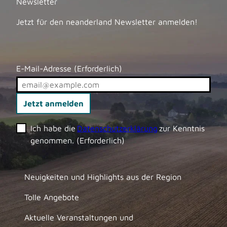
Newsletter
Jetzt für den neanderland Newsletter anmelden!
E-Mail-Adresse
(Erforderlich)
Jetzt anmelden
Ich habe die
Datenschutzerklärung
zur Kenntnis
genommen.
(Erforderlich)
Neuigkeiten und Highlights aus der Region
Tolle Angebote
Aktuelle Veranstaltungen und