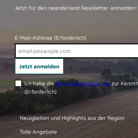
Jetzt für den neanderland Newsletter anmelden!
E-Mail-Adresse
(Erforderlich)
Jetzt anmelden
Ich habe die
Datenschutzerklärung
zur Kennt
(Erforderlich)
Neuigkeiten und Highlights aus der Region
Tolle Angebote