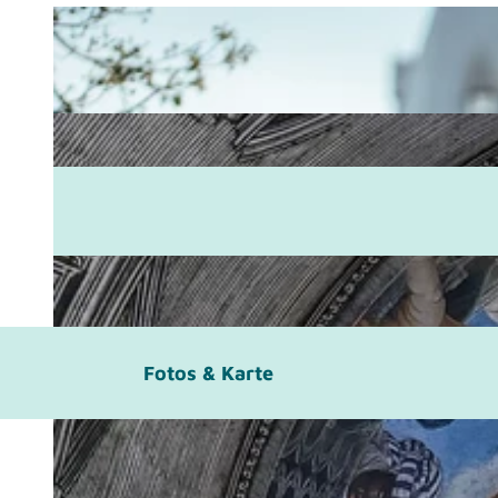
Fotos & Karte