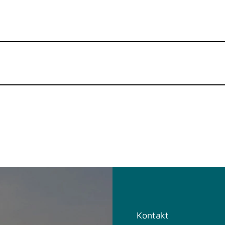
Kontakt