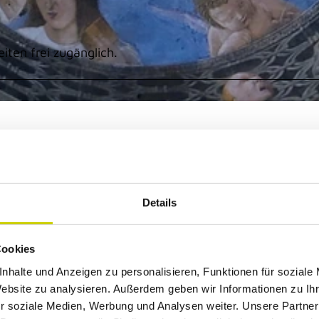
ten frei zugänglich.
Details
Cookies
nhalte und Anzeigen zu personalisieren, Funktionen für soziale
Website zu analysieren. Außerdem geben wir Informationen zu I
r soziale Medien, Werbung und Analysen weiter. Unsere Partner