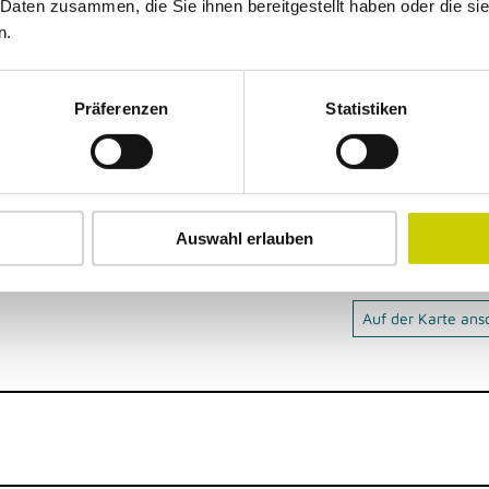
 Daten zusammen, die Sie ihnen bereitgestellt haben oder die s
n.
dig durch KI optimiert oder erstellt.
Präferenzen
Statistiken
Auswahl erlauben
Auf der Karte an