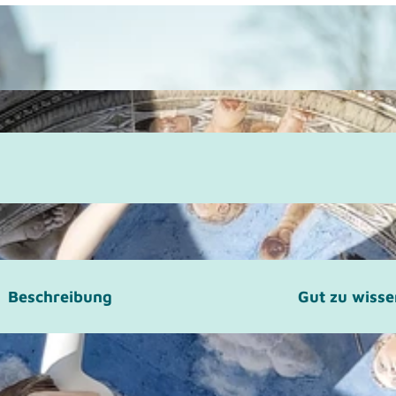
Beschreibung
Gut zu wiss