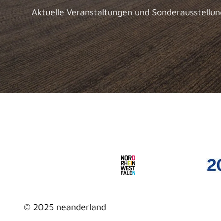
Aktuelle Veranstaltungen und Sonderausstellu
© 2025 neanderland