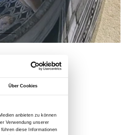
Über Cookies
 Medien anbieten zu können
hrer Verwendung unserer
 führen diese Informationen