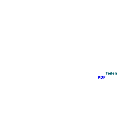
Teilen
PDF