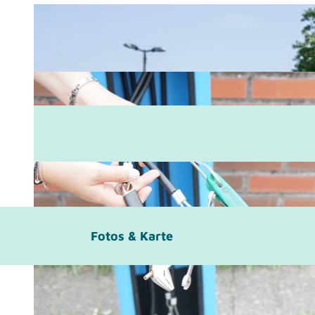
Fotos & Karte