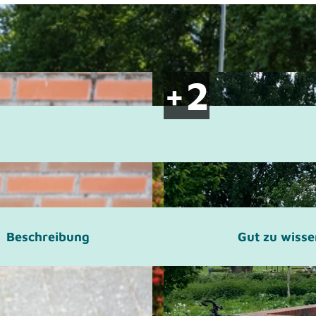
Beschreibung
Gut zu wiss