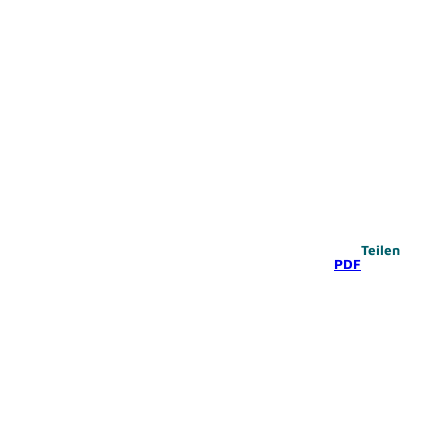
Teilen
PDF