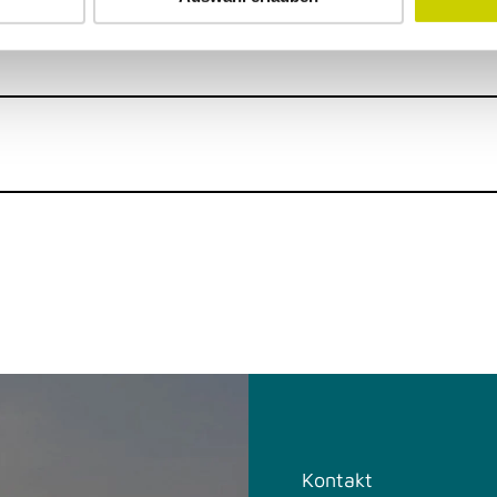
Kontakt