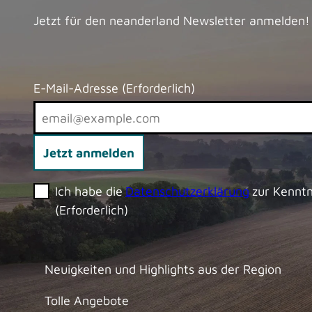
Jetzt für den neanderland Newsletter anmelden!
E-Mail-Adresse
(Erforderlich)
Jetzt anmelden
Ich habe die
Datenschutzerklärung
zur Kennt
(Erforderlich)
Neuigkeiten und Highlights aus der Region
Tolle Angebote