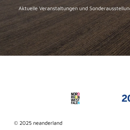
Aktuelle Veranstaltungen und Sonderausstellu
© 2025 neanderland