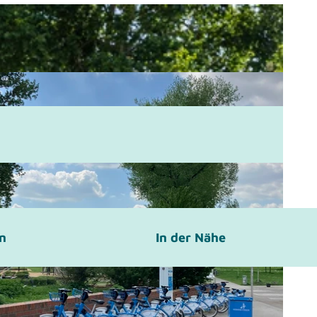
en
In der Nähe