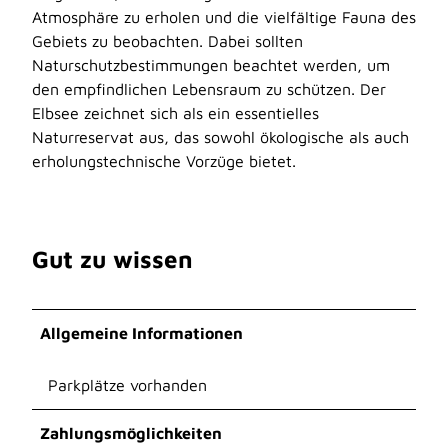
Atmosphäre zu erholen und die vielfältige Fauna des
Gebiets zu beobachten. Dabei sollten
Naturschutzbestimmungen beachtet werden, um
den empfindlichen Lebensraum zu schützen. Der
Elbsee zeichnet sich als ein essentielles
Naturreservat aus, das sowohl ökologische als auch
erholungstechnische Vorzüge bietet.
Gut zu wissen
Allgemeine Informationen
Parkplätze vorhanden
Zahlungsmöglichkeiten