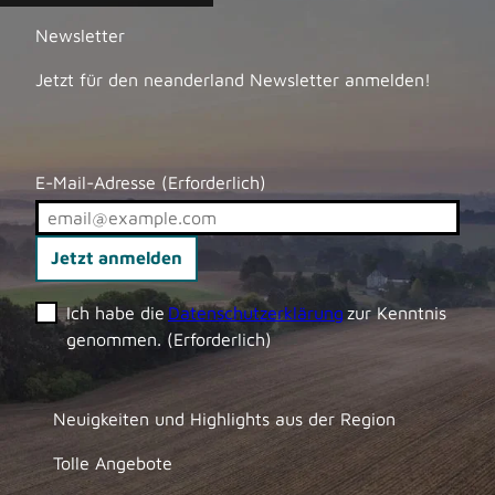
Newsletter
Jetzt für den neanderland Newsletter anmelden!
E-Mail-Adresse
(Erforderlich)
Jetzt anmelden
Ich habe die
Datenschutzerklärung
zur Kenntnis
genommen.
(Erforderlich)
Neuigkeiten und Highlights aus der Region
Tolle Angebote