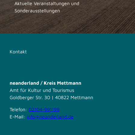
Aktuelle Veranstaltungen und
Sonderausstellungen
Kontakt
neanderland / Kreis Mettmann
Amt für Kultur und Tourismus
Goldberger Str. 30 | 40822 Mettmann
Telefon:
02104-991199
E-Mail:
info@neanderland.de