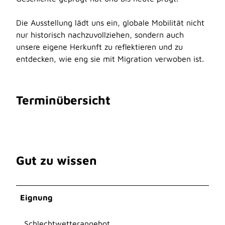
Die Ausstellung lädt uns ein, globale Mobilität nicht
nur historisch nachzuvollziehen, sondern auch
unsere eigene Herkunft zu reflektieren und zu
entdecken, wie eng sie mit Migration verwoben ist.
Terminübersicht
Gut zu wissen
Eignung
Schlechtwetterangebot