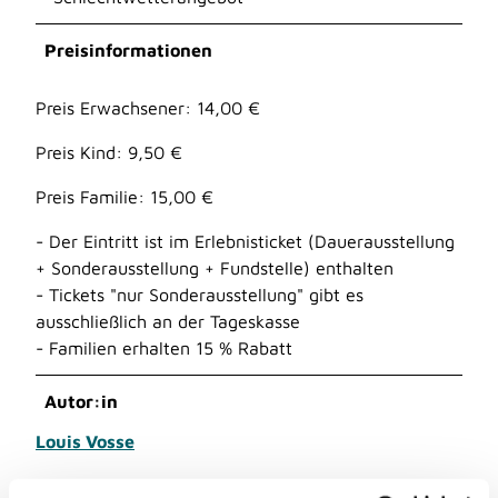
Preisinformationen
Preis Erwachsener: 14,00 €
Preis Kind: 9,50 €
Preis Familie: 15,00 €
- Der Eintritt ist im Erlebnisticket (Dauerausstellung
+ Sonderausstellung + Fundstelle) enthalten
- Tickets "nur Sonderausstellung" gibt es
ausschließlich an der Tageskasse
- Familien erhalten 15 % Rabatt
Autor:in
Louis Vosse